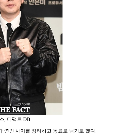
스, 더팩트 DB
휘가 연인 사이를 정리하고 동료로 남기로 했다.