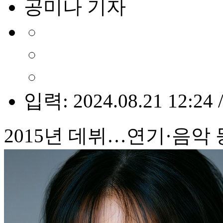
공미나 기자
입력: 2024.08.21 12:24 
2015년 데뷔…연기·음악