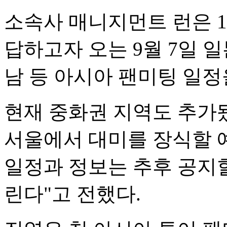
소속사 매니지먼트 런은 1
답하고자 오는 9월 7일 
남 등 아시아 팬미팅 일정
현재 중화권 지역도 추가
서울에서 대미를 장식할 
일정과 정보는 추후 공지
린다"고 전했다.