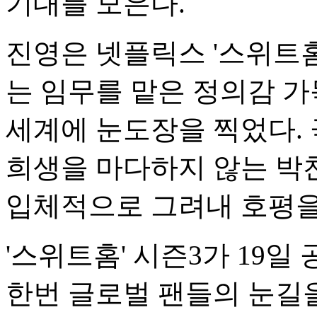
기대를 모은다.
진영은 넷플릭스 '스위트홈
는 임무를 맡은 정의감 가
세계에 눈도장을 찍었다. 
희생을 마다하지 않는 박
입체적으로 그려내 호평을
'스위트홈' 시즌3가 19일
한번 글로벌 팬들의 눈길