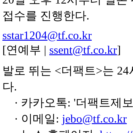
접수를 진행한다.
sstar1204@tf.co.kr
[연예부 |
ssent@tf.co.kr
]
발로 뛰는 <더팩트>는 2
다.
· 카카오톡: '더팩트제보
· 이메일:
jebo@tf.co.kr