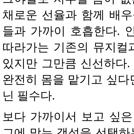
채로운 선율과 함께 배우
들과 가까이 호흡한다. 
따라가는 기존의 뮤지컬과
있지만 그만큼 신선하다. 
완전히 몸을 맡기고 싶다면
닌 필수다.
보다 가까이서 보고 싶은
그에 맞는 객석을 선택하는