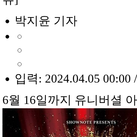
박지윤 기자
입력: 2024.04.05 00:00 
6월 16일까지 유니버셜