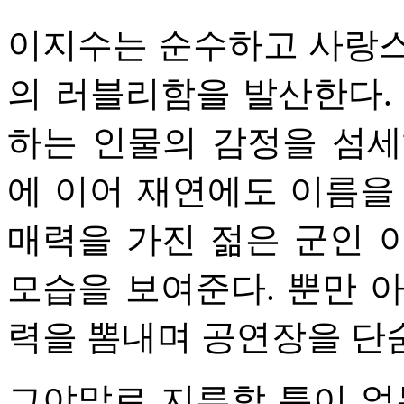
이지수는 순수하고 사랑스
의 러블리함을 발산한다.
하는 인물의 감정을 섬세
에 이어 재연에도 이름을
매력을 가진 젊은 군인 
모습을 보여준다. 뿐만 
력을 뽐내며 공연장을 단
그야말로 지루할 틈이 없