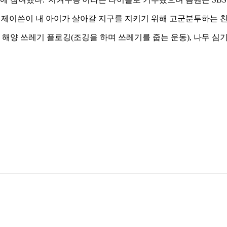
영 제이쓴이 내 아이가 살아갈 지구를 지키기 위해 고군분투하는 
 해양 쓰레기 플로깅(조깅을 하며 쓰레기를 줍는 운동), 나무 