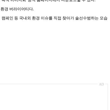
친환경 버라이어티다.
심기 캠페인 등 국내외 환경 이슈를 직접 찾아가 솔선수범하는 모습
AD