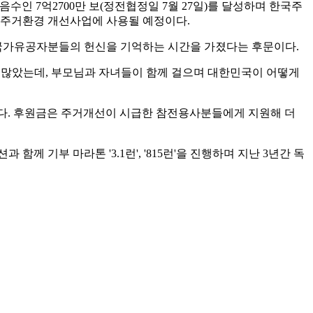
수인 7억2700만 보(정전협정일 7월 27일)를 달성하며 한국주
들의 주거환경 개선사업에 사용될 예정이다.
며 국가유공자분들의 헌신을 기억하는 시간을 가졌다는 후문이다.
자가 많았는데, 부모님과 자녀들이 함께 걸으며 대한민국이 어떻게
. 후원금은 주거개선이 시급한 참전용사분들에게 지원해 더
 기부 마라톤 '3.1런', '815런'을 진행하며 지난 3년간 독