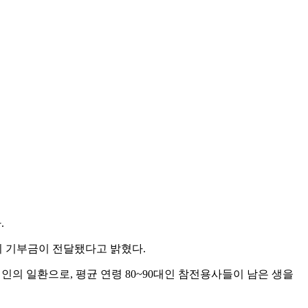
.
원의 기부금이 전달됐다고 밝혔다.
인의 일환으로, 평균 연령 80~90대인 참전용사들이 남은 생을