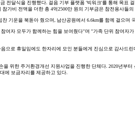
 전달식을 진행했다. 걸음 기부 플랫폼 '빅워크'를 통해 목표 걸음
명의 참가비 전액을 더한 총 4억2500만 원의 기부금은 참전용사
찬 기운을 북돋아 줬으며, 남산공원에서 6.6km를 함께 걸으
다. 참여자 모두가 함께하는 힘을 보여줬다"며 "가족 단위 참여
음으로 휴일임에도 한자리에 모인 분들에게 진심으로 감사드린다
위한 주거환경개선 지원사업을 진행한 단체다. 2020년부터 션과 함께
6세대에 보금자리를 제공하고 있다.