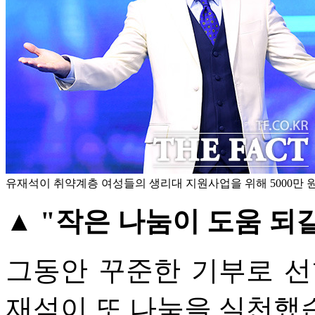
유재석이 취약계층 여성들의 생리대 지원사업을 위해 5000만 원
▲ "작은 나눔이 도움 되길
그동안 꾸준한 기부로 선
재석이 또 나눔을 실천했