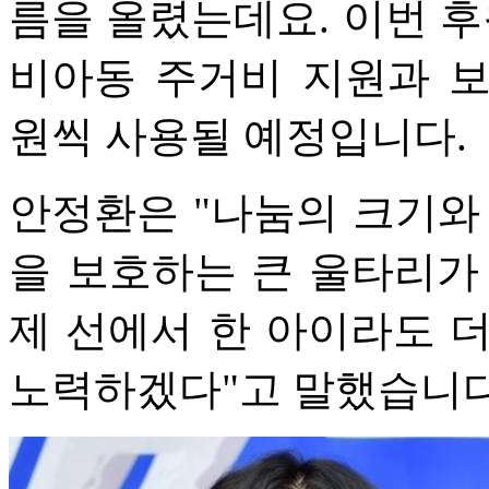
름을 올렸는데요. 이번 
비아동 주거비 지원과 보
원씩 사용될 예정입니다.
안정환은 "나눔의 크기와
을 보호하는 큰 울타리가
제 선에서 한 아이라도 
노력하겠다"고 말했습니다