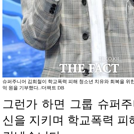
슈퍼주니어 김희철이 학교폭력 피해 청소년 치유와 회복을 위한
억 원을 기부했다. /더팩트 DB
그런가 하면 그룹 슈퍼주
신을 지키며 학교폭력 피