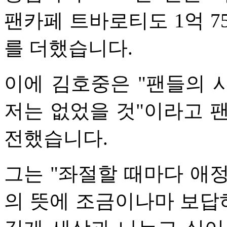
팬카페 트바로티도 1억 7
를 더했습니다.
이에 김호중은 "팬들의 
저는 없었을 것"이라고 
전했습니다.
그는 "좌절할 때마다 애
의 뜻에 조금이나마 보답하