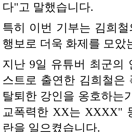
다"고 말했습니다.
특히 이번 기부는 김희철
행보로 더욱 화제를 모았
지난 9일 유튜버 최군의 
스트로 출연한 김희철은 
탈퇴한 강인을 옹호하는가 
교폭력한 XX는 XXXX"
란을 일으켰습니다.