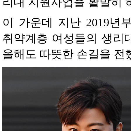
리대 지원사업을 활발히 
이 가운데 지난 2019
취약계층 여성들의 생리
올해도 따뜻한 손길을 전