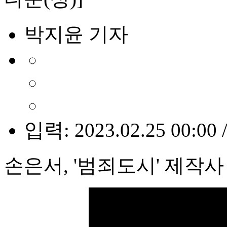
박지윤 기자
입력: 2023.02.25 00:00 
손은서, '범죄도시' 제작