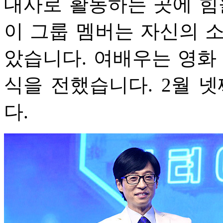
대사로 활동하는 곳에 힘
이 그룹 멤버는 자신의 
았습니다. 여배우는 영화
식을 전했습니다. 2월 
다.