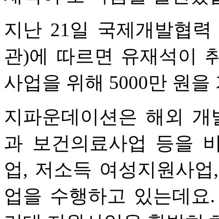
지난 21일 국제개발협력
관)에 따르면 유재석이 
사업을 위해 5000만 원
지파운데이션은 해외 개
과 보건의료사업 등을 
업, 저소득 여성지원사업
업을 수행하고 있는데요.