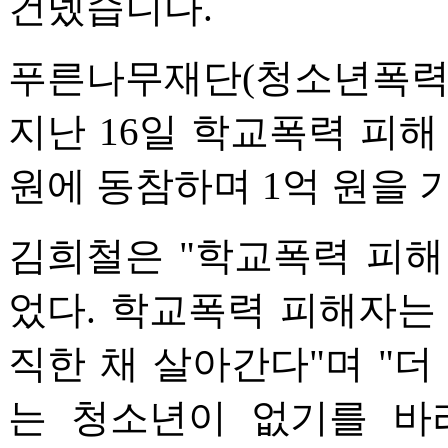
건넸습니다.
푸른나무재단(청소년폭력
지난 16일 학교폭력 피해
원에 동참하며 1억 원을 
김희철은 "학교폭력 피해
었다. 학교폭력 피해자는
직한 채 살아간다"며 "더
는 청소년이 없기를 바