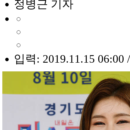
정병근 기자
입력: 2019.11.15 06:00 