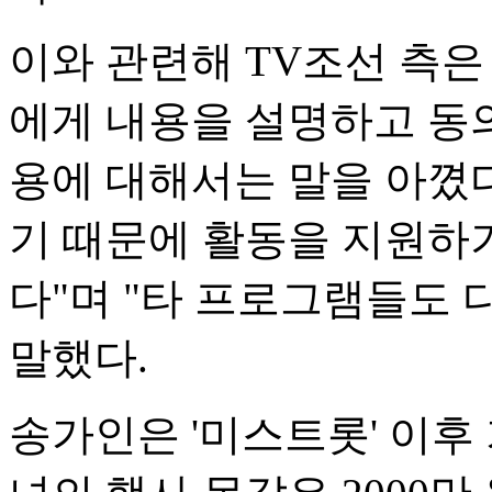
이와 관련해 TV조선 측은
에게 내용을 설명하고 동의
용에 대해서는 말을 아꼈다
기 때문에 활동을 지원하
다"며 "타 프로그램들도 
말했다.
송가인은 '미스트롯' 이후