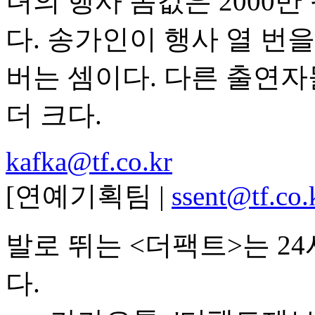
녀의 행사 몸값은 2000
다. 송가인이 행사 열 번을
버는 셈이다. 다른 출연자
더 크다.
kafka@tf.co.kr
[연예기획팀 |
ssent@tf.co.
발로 뛰는 <더팩트>는 2
다.