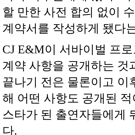
할 만한 사전 합의 없이 
계약서를 작성하게 됐다는
CJ E&M이 서바이벌 프
계약 사항을 공개하는 것과
끝나기 전은 물론이고 이
해 어떤 사항도 공개된 적
스타가 된 출연자들에게 
다.