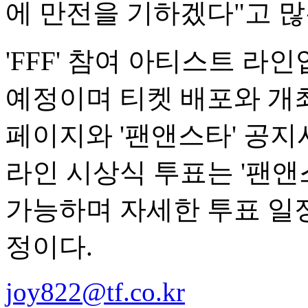
에 만전을 기하겠다"고 많
'FFF' 참여 아티스트 
예정이며 티켓 배포와 개최
페이지와 '팬앤스타' 공지
라인 시상식 투표는 '팬
가능하며 자세한 투표 일정
정이다.
joy822@tf.co.kr