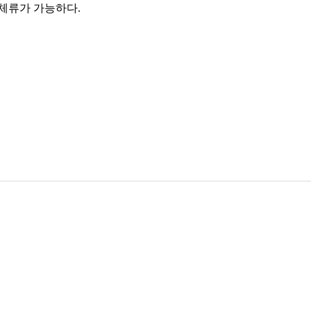
 체류가 가능하다.