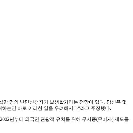
 몇십만 명의 난민신청자가 발생할거라는 전망이 있다. 당신은 몇
반대하는건 바로 이러한 일을 우려해서다"라고 주장했다.
2002년부터 외국인 관광객 유치를 위해 무사증(무비자) 제도를