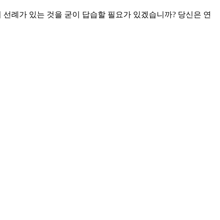
 선례가 있는 것을 굳이 답습할 필요가 있겠습니까? 당신은 연