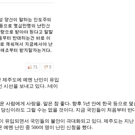
 제주도에 예멘 난민이 유입
 시선을 보내고 있다. /네이
 사람에게 사랑을. 말은 참 좋다. 향후 5년 안에 한국 등으로
 당신이라도 그럴 수는 없을 것이다. 지금 국민들이 처음부터 
이 유입되면서 국민들의 불안이 극대화되고 있다. 제주도는 지난 
 예멘 난민 중 500여 명이 난민 신청을 했다.