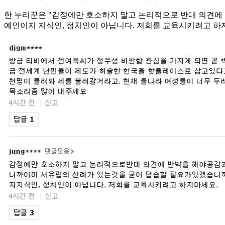
한 누리꾼은 "감정에만 호소하지 말고 논리적으로 반대 의견에 
예인이지 지식인, 정치인이 아닙니다. 저희를 교육시키려고 하