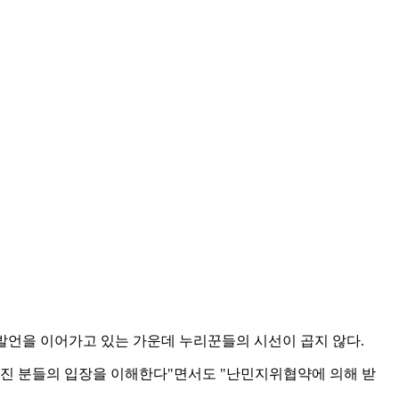
신발언을 이어가고 있는 가운데 누리꾼들의 시선이 곱지 않다.
 가진 분들의 입장을 이해한다"면서도 "난민지위협약에 의해 받