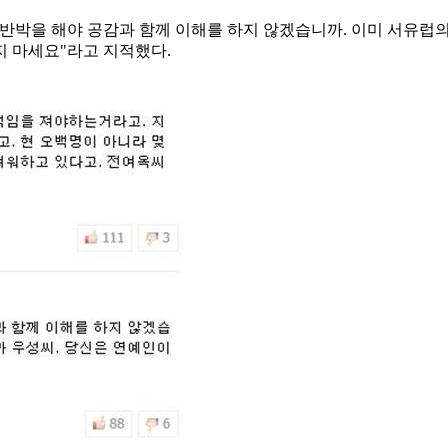
반박을 해야 공감과 함께 이해를 하지 않겠습니까. 이미 서유럽의
지 마세요"라고 지적했다.