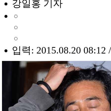
강일홍 기자
입력: 2015.08.20 08:12 