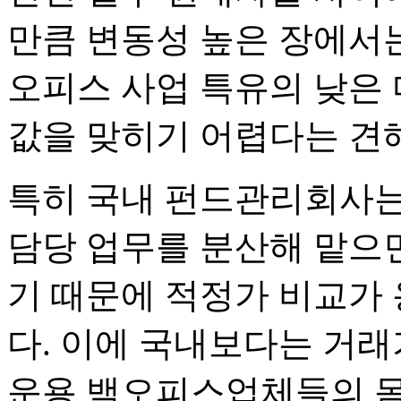
만큼 변동성 높은 장에서
오피스 사업 특유의 낮은 마
값을 맞히기 어렵다는 견해
특히 국내 펀드관리회사
담당 업무를 분산해 맡으
기 때문에 적정가 비교가
다. 이에 국내보다는 거래
운용 백오피스업체들의 몸