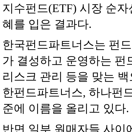
지수펀드(ETF) 시장 순
혜를 입은 결과다.
한국펀드파트너스는 펀드
가 결성하고 운영하는 펀드
리스크 관리 등을 맞는 
한펀드파트너스, 하나펀드
준에 이름을 올리고 있다.
반면 일부 원매자들 사이