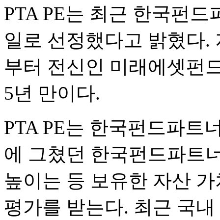
PTA PE는 최근 한국펀
일로 선정했다고 밝혔다. 
부터 전신인 미래에셋펀드
5년 만이다.
PTA PE는 한국펀드파트
에 그쳤던 한국펀드파트너
높이는 등 보유한 자산 
평가를 받는다. 최근 국내