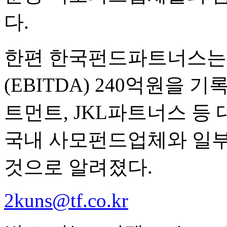
다.
한편 한국펀드파트너스는
(EBITDA) 240억원을
트먼트, JKL파트너스 등
국내 사모펀드업체와 일부
것으로 알려졌다.
2kuns@tf.co.kr