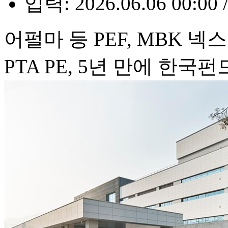
입력: 2026.06.06 00:00 
어펄마 등 PEF, MBK 
PTA PE, 5년 만에 한