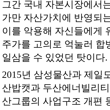
그간 국내 자본시장에서는
가만 자산가치에 반영되는
이를 악용해 자신들에게 
주가를 고의로 억눌러 합
일삼을 수 있었던 탓이다.
2015년 삼성물산과 제일모
산밥캣과 두산에너빌리티
산그룹의 사업구조 개편 