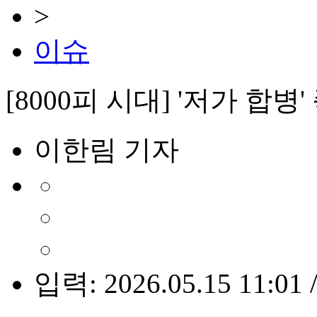
>
이슈
[8000피 시대] '저가 합
이한림 기자
입력: 2026.05.15 11:01 