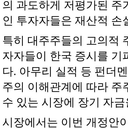
의 과도하게 저평가된 주
인 투자자들은 재산적 손실
특히 대주주들의 고의적 
자자들이 한국 증시를 기
다. 아무리 실적 등 펀더
주의 이해관계에 따라 주
수 있는 시장에 장기 자금
시장에서는 이번 개정안이