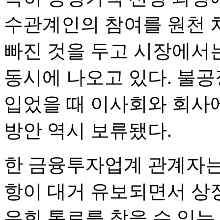
수관계인의 참여를 원천 
빠진 것을 두고 시장에서
동시에 나오고 있다. 불
입었을 때 이사회와 회사
방안 역시 보류됐다.
한 금융투자업계 관계자는
항이 대거 유보되면서 상
우회 통로를 찾을 수 있는