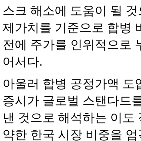
스크 해소에 도움이 될 것
제가치를 기준으로 합병 
전에 주가를 인위적으로 누
어서다.
아울러 합병 공정가액 도
증시가 글로벌 스탠다드를
낸 것으로 해석하는 이도 
약한 한국 시장 비중을 