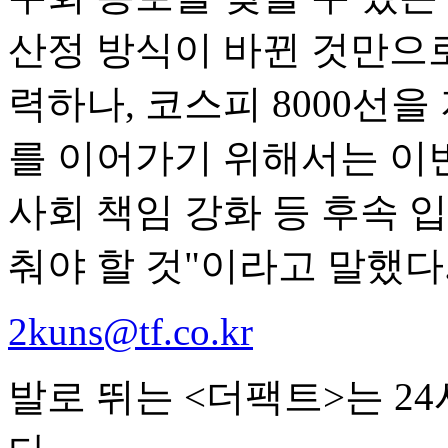
산정 방식이 바뀐 것만으
력하나, 코스피 8000선
를 이어가기 위해서는 이
사회 책임 강화 등 후속 
춰야 할 것"이라고 말했다
2kuns@tf.co.kr
발로 뛰는 <더팩트>는 2