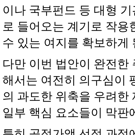
이나 국부펀드 등 대형 
로 들어오는 계기로 작용한
수 있는 여지를 확보하게
다만 이번 법안이 완전한
해서는 여전히 의구심이 팽
의 과도한 위축을 우려한 
일부 핵심 요소들이 막판
특히 공정가액 선정 과정