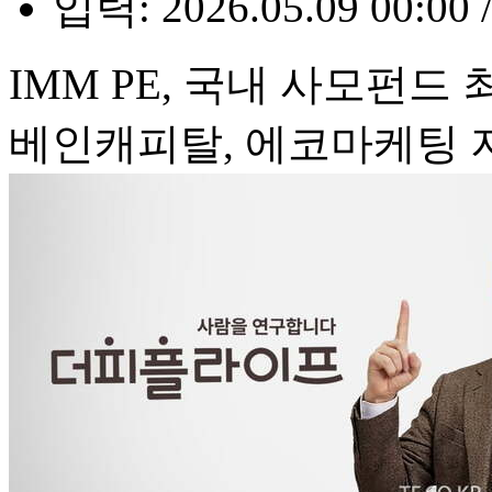
입력: 2026.05.09 00:00 
IMM PE, 국내 사모펀드
베인캐피탈, 에코마케팅 지