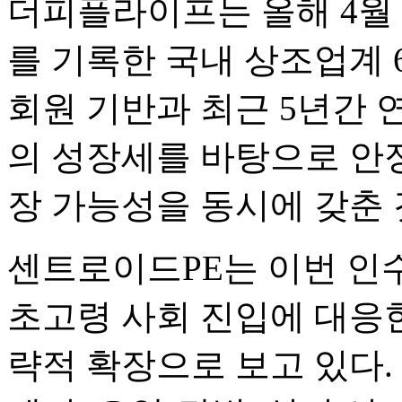
더피플라이프는 올해 4월 
를 기록한 국내 상조업계 6
회원 기반과 최근 5년간 연
의 성장세를 바탕으로 안
장 가능성을 동시에 갖춘
센트로이드PE는 이번 인
초고령 사회 진입에 대응
략적 확장으로 보고 있다.