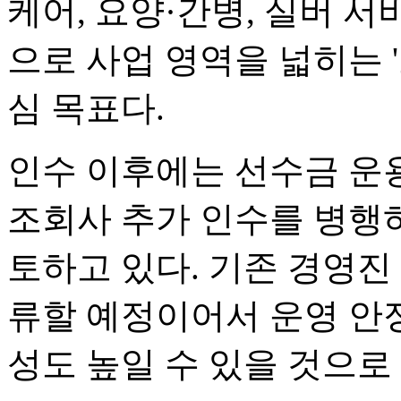
케어, 요양·간병, 실버 서
으로 사업 영역을 넓히는 
심 목표다.
인수 이후에는 선수금 운용
조회사 추가 인수를 병행하는
토하고 있다. 기존 경영진
류할 예정이어서 운영 안정
성도 높일 수 있을 것으로