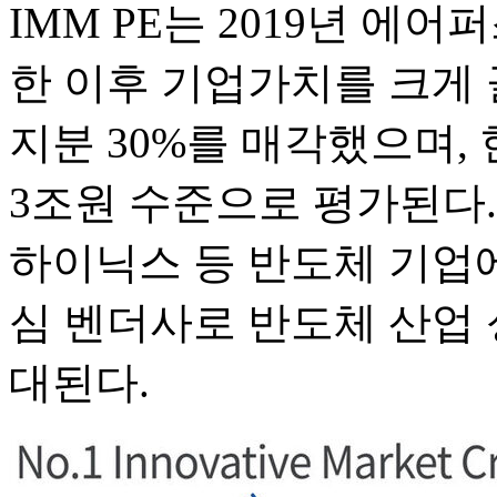
IMM PE는 2019년 에어
한 이후 기업가치를 크게 
지분 30%를 매각했으며, 
3조원 수준으로 평가된다
하이닉스 등 반도체 기업
심 벤더사로 반도체 산업 
대된다.