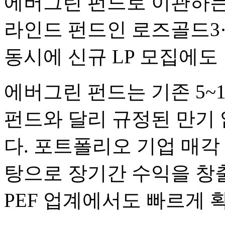
에버그린 펀드로 이관하는 
라인드 펀드인 로즈골드3
동시에 신규 LP 모집에도
에버그린 펀드는 기존 5~
펀드와 달리 규정된 만기 
다. 포트폴리오 기업 매각
탕으로 장기간 수익을 창
PEF 업계에서도 빠르게 