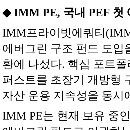
◆ IMM PE, 국내 PEF
IMM프라이빗에쿼티(IMM 
에버그린 구조 펀드 도입을
환에 나섰다. 핵심 포트폴
퍼스트를 초장기 개방형 
자산 운용 지속성을 동시
IMM PE는 현재 보유 중