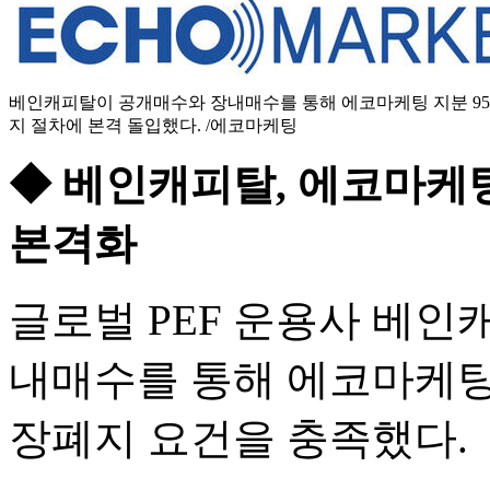
베인캐피탈이 공개매수와 장내매수를 통해 에코마케팅 지분 95
지 절차에 본격 돌입했다. /에코마케팅
◆ 베인캐피탈, 에코마케팅
본격화
글로벌 PEF 운용사 베인
내매수를 통해 에코마케팅 
장폐지 요건을 충족했다.