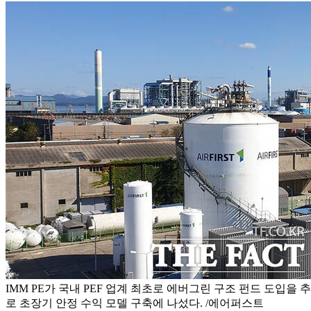
IMM PE가 국내 PEF 업계 최초로 에버그린 구조 펀드 도입
로 초장기 안정 수익 모델 구축에 나섰다. /에어퍼스트