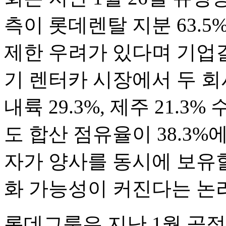
측이 롯데렌탈 지분 63.
제한 우려가 있다며 기업
기 렌터카 시장에서 두 회
내륙 29.3%, 제주 21.
도 합산 점유율이 38.3%
자가 양사를 동시에 보유할
화 가능성이 커진다는 논
롯데그룹은 지난 1월 공