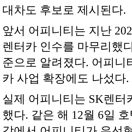
대차도 후보로 제시된다.
앞서 어피니티는 지난 202
렌터카 인수를 마무리했다.
준으로 알려졌다. 어피니티
카 사업 확장에도 나섰다.
실제 어피니티는 SK렌터카
했다. 같은 해 12월 6일
각에서 어피니티가 우선협