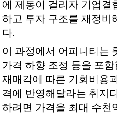
에 제동이 걸리자 기업결
하고 투자 구조를 재정비해
다.
이 과정에서 어피니티는 
가격 하향 조정 등을 포함
재매각에 따른 기회비용과
격에 반영해달라는 취지다
하려면 가격을 최대 수천