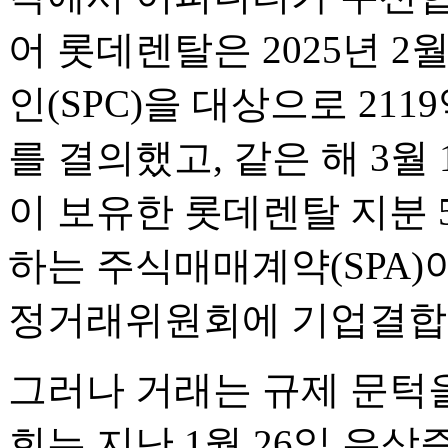
어 롯데렌탈은 2025년 2
인(SPC)을 대상으로 21
를 결의했고, 같은 해 3
이 보유한 롯데렌탈 지분 5
하는 주식매매계약(SPA)이
정거래위원회에 기업결합 
그러나 거래는 규제 문턱
회는 지난 1월 26일 유