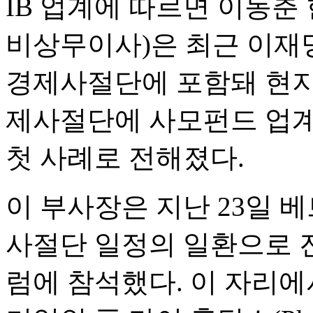
IB 업계에 따르면 이동춘
비상무이사)은 최근 이재
경제사절단에 포함돼 현지
제사절단에 사모펀드 업계
첫 사례로 전해졌다.
이 부사장은 지난 23일 
사절단 일정의 일환으로 
럼에 참석했다. 이 자리에