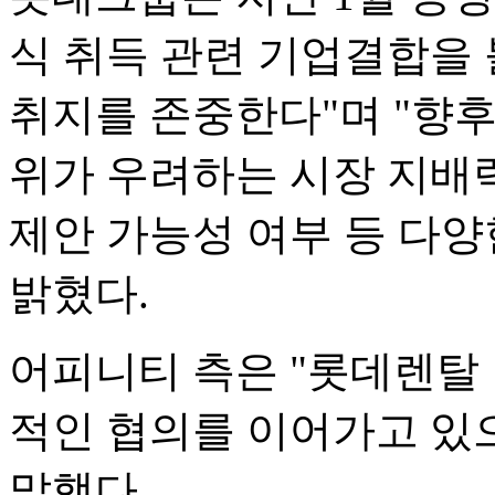
식 취득 관련 기업결합을 
취지를 존중한다"며 "향
위가 우려하는 시장 지배력
제안 가능성 여부 등 다
밝혔다.
어피니티 측은 "롯데렌탈
적인 협의를 이어가고 있
말했다.