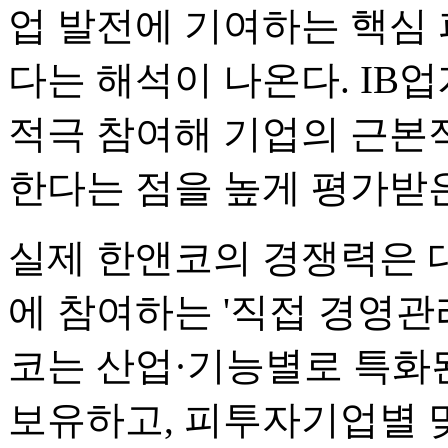
업 발전에 기여하는 핵심
다는 해석이 나온다. IB
적극 참여해 기업의 근본
한다는 점을 높게 평가받은
실제 한앤코의 경쟁력은 대
에 참여하는 '직접 경영관
코는 산업·기능별로 특화
보유하고, 피투자기업별 