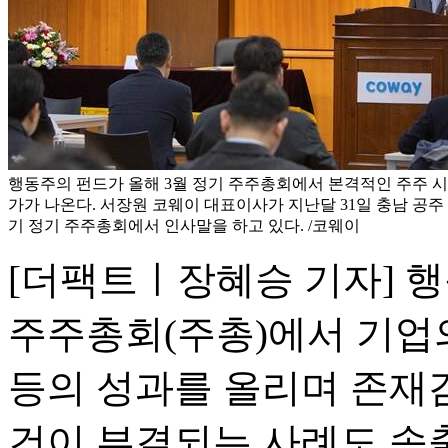
행동주의 펀드가 올해 3월 정기 주주총회에서 본격적인 주주 
가가 나온다. 서장원 코웨이 대표이사가 지난달 31일 충남 공주
기 정기 주주총회에서 인사말을 하고 있다. /코웨이
[더팩트ㅣ장혜승 기자] 행
주주총회(주총)에서 기업
등의 성과를 올리며 존재감
건이 부결되는 사례도 속