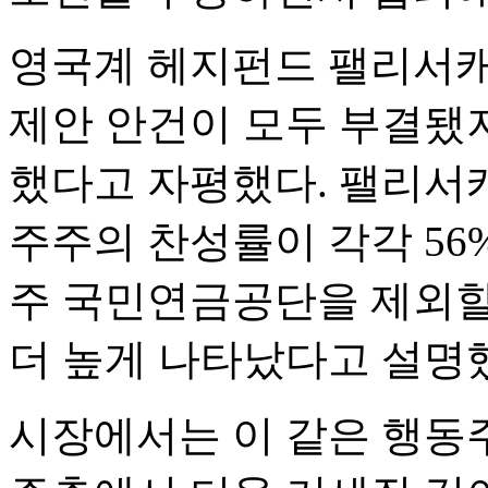
영국계 헤지펀드 팰리서캐
제안 안건이 모두 부결됐
했다고 자평했다. 팰리서
주주의 찬성률이 각각 56%
주 국민연금공단을 제외할 
더 높게 나타났다고 설명
시장에서는 이 같은 행동