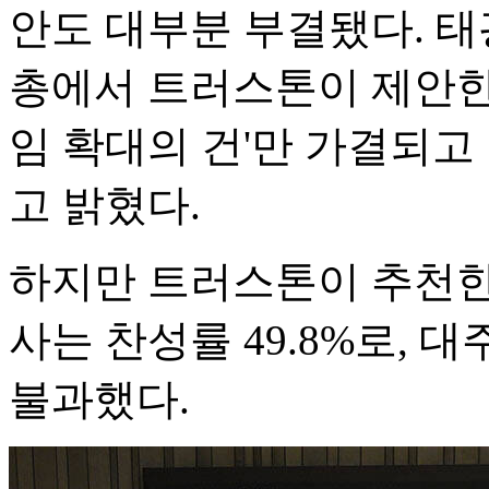
안도 대부분 부결됐다. 태
총에서 트러스톤이 제안한
임 확대의 건'만 가결되고
고 밝혔다.
하지만 트러스톤이 추천한
사는 찬성률 49.8%로, 대
불과했다.