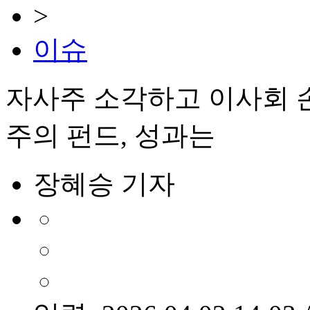
>
이슈
자사주 소각하고 이사회 
주의 펀드, 성과는
장혜승 기자