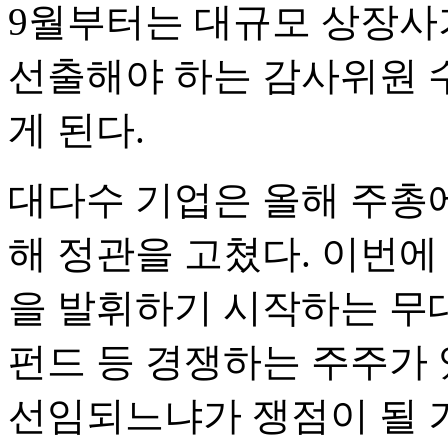
9월부터는 대규모 상장사가
선출해야 하는 감사위원 수
게 된다.
대다수 기업은 올해 주총에
해 정관을 고쳤다. 이번에
을 발휘하기 시작하는 무
펀드 등 경쟁하는 주주가 
선임되느냐가 쟁점이 될 