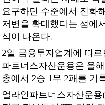
요구하던 수준에서 진화해
저변을 확대했다는 점에서 
석이 나온다.
2일 금융투자업계에 따르
파트너스자산운용은 올해 
총에서 2승 1무 2패를 기
얼라인파트너스자산운용(