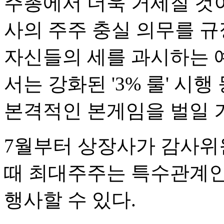
주총에서 더욱 거세질 것이
사의 주주 충실 의무를 규
자신들의 세를 과시하는 
서는 강화된 '3% 룰' 시
본격적인 본게임을 벌일 
7월부터 상장사가 감사위
때 최대주주는 특수관계인
행사할 수 있다.