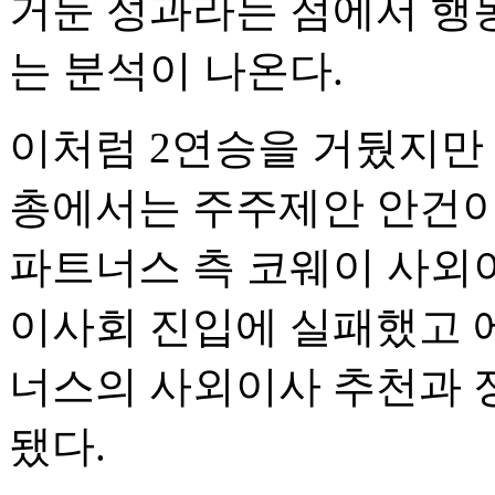
거둔 성과라는 점에서 행
는 분석이 나온다.
이처럼 2연승을 거뒀지만
총에서는 주주제안 안건이
파트너스 측 코웨이 사외
이사회 진입에 실패했고
너스의 사외이사 추천과 정
됐다.