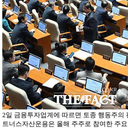
2일 금융투자업계에 따르면 토종 행동주의
트너스자산운용은 올해 주주로 참여한 주요