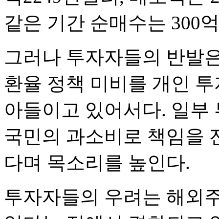
같은 기간 순매수는 300
그러나 투자자들의 반발은
환율 정책 미비를 개인 
아들이고 있어서다. 일부
국민의 과소비로 책임을 
다며 목소리를 높인다.
투자자들의 우려는 해외주