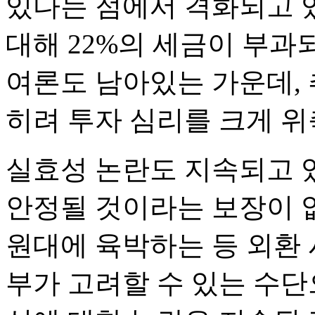
있다는 점에서 격화되고 있
대해 22%의 세금이 부
여론도 남아있는 가운데,
히려 투자 심리를 크게 
실효성 논란도 지속되고 있
안정될 것이라는 보장이 없
원대에 육박하는 등 외환
부가 고려할 수 있는 수단