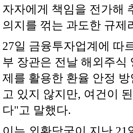
자자에게 책임을 전가해 
의지를 꺾는 과도한 규제
27일 금융투자업계에 따
부 장관은 전날 해외주식 
제를 활용한 환율 안정 방
고 있지 않지만, 여건이 
다"고 말했다.
이는 외환당국이 지난 2