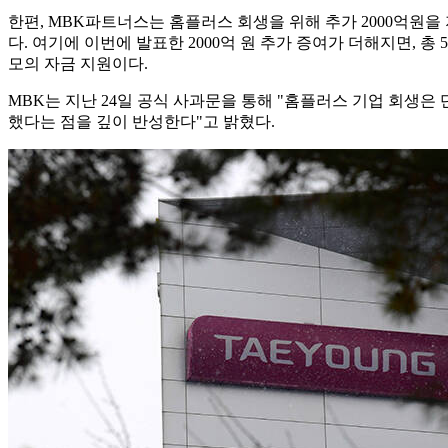
한편, MBK파트너스는 홈플러스 회생을 위해 추가 2000억원을 
다. 여기에 이번에 발표한 2000억 원 추가 증여가 더해지면, 
모의 자금 지원이다.
MBK는 지난 24일 공식 사과문을 통해 "홈플러스 기업 회생은
했다는 점을 깊이 반성한다"고 밝혔다.