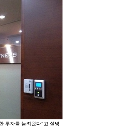
한 투자를 늘려왔다"고 설명