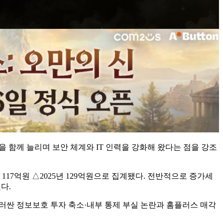
을 함께 늘리며 보안 체계와 IT 인력을 강화해 왔다는 점을 강조
4년 117억원 △2025년 129억원으로 집계됐다. 전반적으로 증가세
다.
러싼 정보보호 투자 축소·내부 통제 부실 논란과 홈플러스 매각