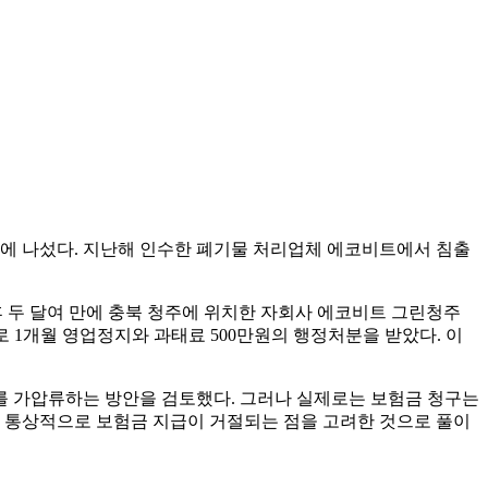
송에 나섰다. 지난해 인수한 폐기물 처리업체 에코비트에서 침출
 후 두 달여 만에 충북 청주에 위치한 자회사 에코비트 그린청주
 1개월 영업정지와 과태료 500만원의 행정처분을 받았다. 이
좌를 가압류하는 방안을 검토했다. 그러나 실제로는 보험금 청구는
우 통상적으로 보험금 지급이 거절되는 점을 고려한 것으로 풀이