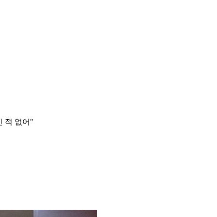
 적 없어"