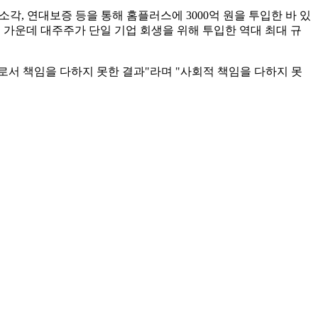
소각, 연대보증 등을 통해 홈플러스에 3000억 원을 투입한 바 있
사례 가운데 대주주가 단일 기업 회생을 위해 투입한 역대 최대 규
주로서 책임을 다하지 못한 결과"라며 "사회적 책임을 다하지 못