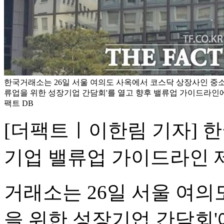
한국거래소는 26일 서울 여의도 사옥에서 코스닥 상장사인 중소기
류업을 위한 성장기업 간담회'를 열고 향후 밸류업 가이드라인에 
팩트 DB
[더팩트ㅣ이한림 기자] 한
기업 밸류업 가이드라인 
거래소는 26일 서울 여의
을 위한 성장기업 간담회'에