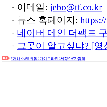
· 이메일:
jebo@tf.co.kr
· 뉴스 홈페이지:
https:/
·
네이버 메인 더팩트 
·
그곳이 알고싶냐? [영
#거래소
#밸류업
#가이드라인
#제정안
#간담회