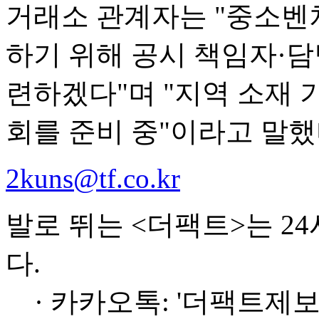
거래소 관계자는 "중소벤
하기 위해 공시 책임자·담
련하겠다"며 "지역 소재
회를 준비 중"이라고 말했
2kuns@tf.co.kr
발로 뛰는 <더팩트>는 2
다.
· 카카오톡: '더팩트제보