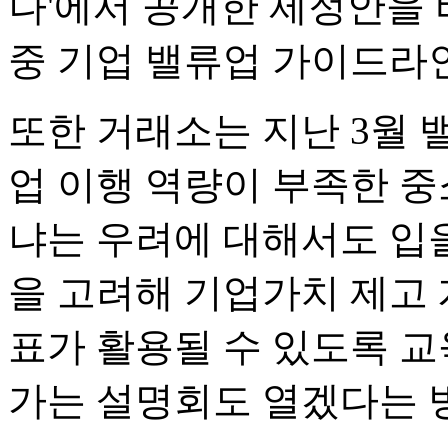
나'에서 공개한 제정안을 
중 기업 밸류업 가이드라
또한 거래소는 지난 3월 
업 이행 역량이 부족한 
냐는 우려에 대해서도 입을
을 고려해 기업가치 제고 
표가 활용될 수 있도록 
가는 설명회도 열겠다는 