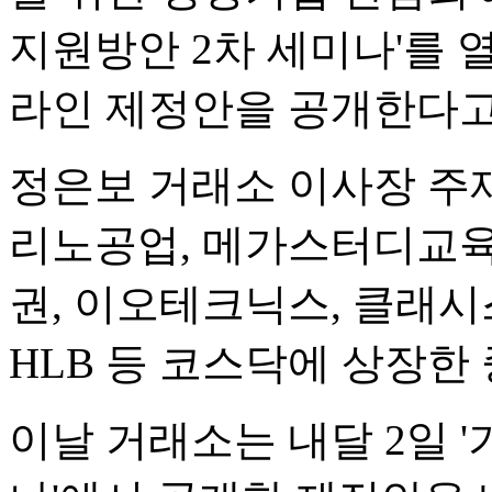
지원방안 2차 세미나'를 
라인 제정안을 공개한다고
정은보 거래소 이사장 주재
리노공업, 메가스터디교육
권, 이오테크닉스, 클래시
HLB 등 코스닥에 상장한
이날 거래소는 내달 2일 