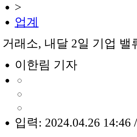
>
업계
거래소, 내달 2일 기업 
이한림 기자
입력: 2024.04.26 14:46 