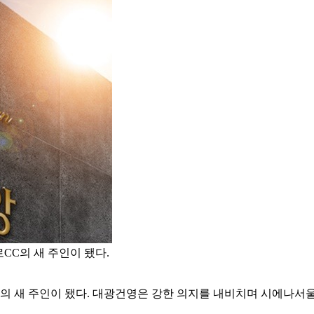
CC의 새 주인이 됐다.
의 새 주인이 됐다. 대광건영은 강한 의지를 내비치며 시에나서울