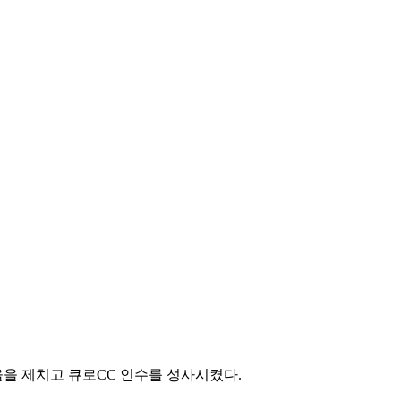
을 제치고 큐로CC 인수를 성사시켰다.