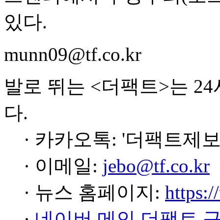
있다.
munn09@tf.co.kr
발로 뛰는 <더팩트>는 2
다.
· 카카오톡: '더팩트제보
· 이메일:
jebo@tf.co.kr
· 뉴스 홈페이지:
https:/
·
네이버 메인 더팩트 