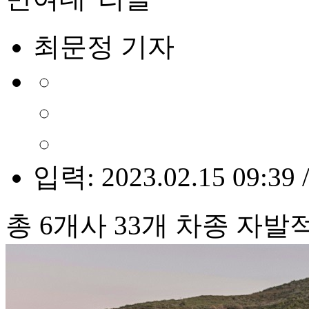
최문정 기자
입력: 2023.02.15 09:39 
총 6개사 33개 차종 자발