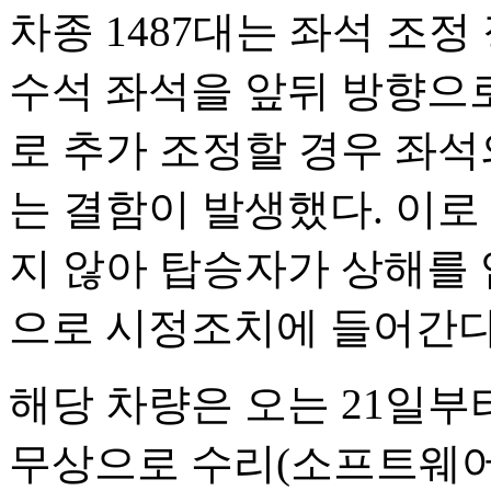
차종 1487대는 좌석 조
수석 좌석을 앞뒤 방향으로
로 추가 조정할 경우 좌석
는 결함이 발생했다. 이로
지 않아 탑승자가 상해를
으로 시정조치에 들어간다
해당 차량은 오는 21일부
무상으로 수리(소프트웨어 