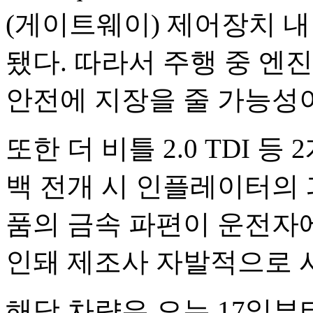
(게이트웨이) 제어장치 내
됐다. 따라서 주행 중 엔
안전에 지장을 줄 가능성
또한 더 비틀 2.0 TDI 등
백 전개 시 인플레이터의
품의 금속 파편이 운전자
인돼 제조사 자발적으로 
해당 차량은 오는 17일