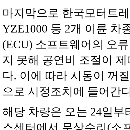
마지막으로 한국모터트레이
YZE1000 등 2개 이륜 
(ECU) 소프트웨어의 오
지 못해 공연비 조절이 제
다. 이에 따라 시동이 꺼
으로 시정조치에 들어간다
해당 차량은 오는 24일
스센터에서 무상수리(소프