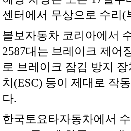
센터에서 무상으로 수리(부
볼보자동차 코리아에서 수입,
2587대는 브레이크 제
로 브레이크 잠김 방지 장
치(ESC) 등이 제대로 
다.
한국토요타자동차에서 수입