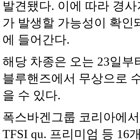
발견됐다. 이에 따라 경사
가 발생할 가능성이 확인
에 들어간다.
해당 차종은 오는 23일
블루핸즈에서 무상으로 수
을 수 있다.
폭스바겐그룹 코리아에서 수
TFSI qu. 프리미엄 등 1