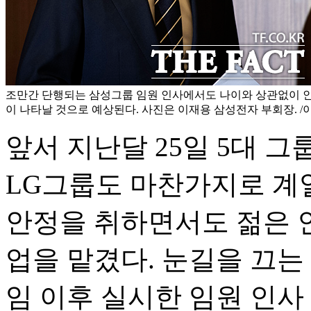
조만간 단행되는 삼성그룹 임원 인사에서도 나이와 상관없이 인
이 나타날 것으로 예상된다. 사진은 이재용 삼성전자 부회장. /
앞서 지난달 25일 5대 그
LG그룹도 마찬가지로 계
안정을 취하면서도 젊은 
업을 맡겼다. 눈길을 끄는 
임 이후 실시한 임원 인사