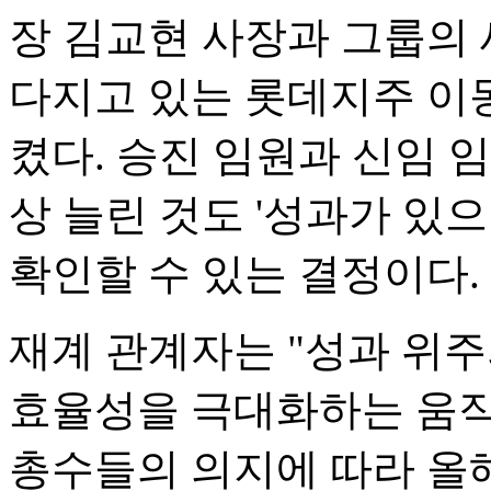
장 김교현 사장과 그룹의
다지고 있는 롯데지주 이
켰다. 승진 임원과 신임 임
상 늘린 것도 '성과가 있
확인할 수 있는 결정이다.
재계 관계자는 "성과 위
효율성을 극대화하는 움직
총수들의 의지에 따라 올