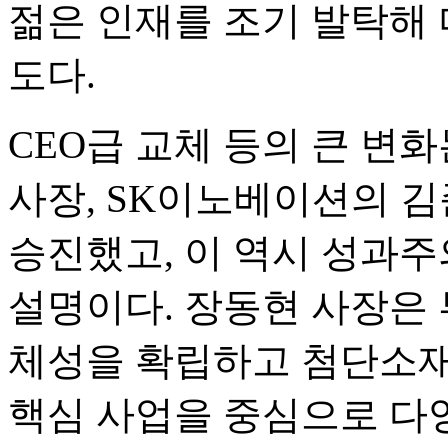
젊은 인재를 조기 발탁해
도다.
CEO급 교체 등의 큰 변화
사장, SK이노베이션의 김
승진했고, 이 역시 성과주
설명이다. 장동현 사장은
체성을 확립하고 첨단소재,
핵심 사업을 중심으로 다양