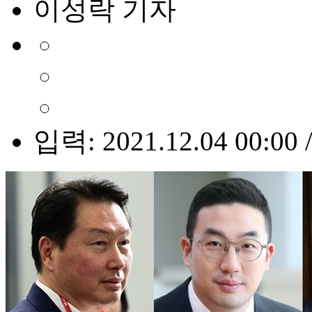
이성락 기자
입력: 2021.12.04 00:00 