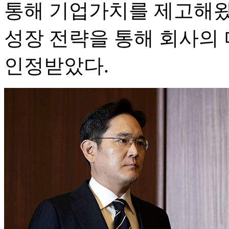
통해 기업가치를 제고해왔
성장 전략을 통해 회사의 
인정받았다.