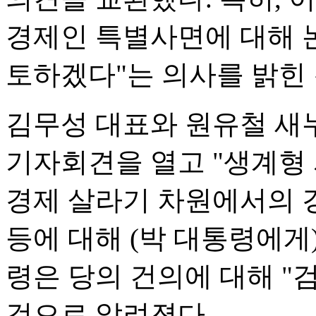
경제인 특별사면에 대해 
토하겠다"는 의사를 밝힌
김무성 대표와 원유철 새
기자회견을 열고 "생계형
경제 살라기 차원에서의 
등에 대해 (박 대통령에게
령은 당의 건의에 대해 "
것으로 알려졌다.