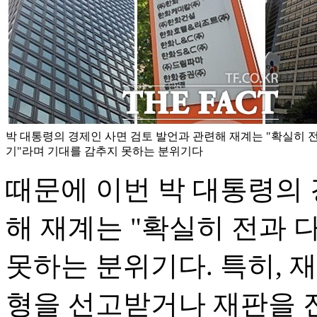
박 대통령의 경제인 사면 검토 발언과 관련해 재계는 "확실히 
기"라며 기대를 감추지 못하는 분위기다
때문에 이번 박 대통령의 
해 재계는 "확실히 전과 
못하는 분위기다. 특히, 
형을 선고받거나 재판을 진행 