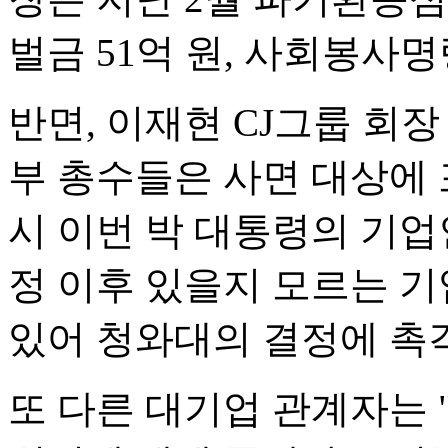
벌금 51억 원, 사회봉사명
반면, 이재현 CJ그룹 회장
부 총수들은 사면 대상에 
시 이번 박 대통령의 기업
정 이후 있을지 모르는 기
있어 청와대의 결정에 촉
또 다른 대기업 관계자는