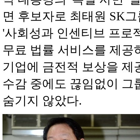
면 후보자로 최태원 SK그
'사회성과 인센티브 프로
무료 법률 서비스를 제공
기업에 금전적 보상을 제
수감 중에도 끊임없이 그
숨기지 않았다.