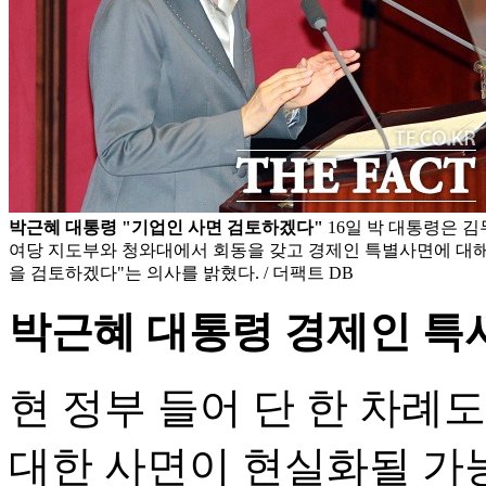
박근혜 대통령 "기업인 사면 검토하겠다"
16일 박 대통령은 
여당 지도부와 청와대에서 회동을 갖고 경제인 특별사면에 대해
을 검토하겠다"는 의사를 밝혔다. / 더팩트 DB
박근혜 대통령 경제인 특
현 정부 들어 단 한 차례
대한 사면이 현실화될 가