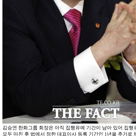
김승연 한화그룹 회장은 아직 집행유예 기간이 남아 있어 집행
모두 마친 후 법에서 정한 대표이사 등록 기간인 1년을 추가로