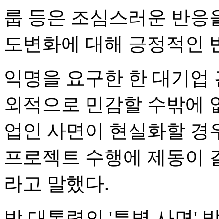
룹 등은 조심스러운 반응
도변화에 대해 긍정적인 
익명을 요구한 한 대기업
외적으로 민감할 수밖에 
업인 사면이 현실화할 경
프로젝트 수행에 제동이 걸
라고 말했다.
박 대통령의 '특별 사면'