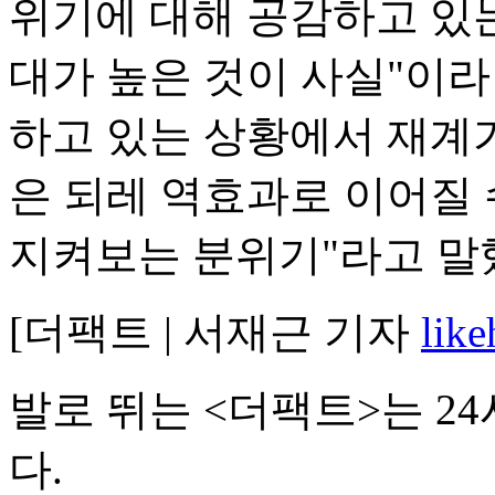
위기에 대해 공감하고 있는
대가 높은 것이 사실"이라
하고 있는 상황에서 재계
은 되레 역효과로 이어질 
지켜보는 분위기"라고 말
[더팩트 | 서재근 기자
lik
발로 뛰는 <더팩트>는 2
다.