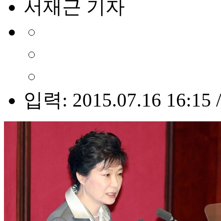
서재근 기자
입력: 2015.07.16 16:15 