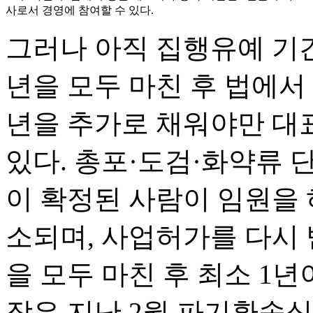
사로서 경영에 참여할 수 있다.
그러나 아직 집행유예 기간
년을 모두 마친 후 법에서
년을 추가로 채워야만 대
있다. 총포·도검·화약류
이 확정된 사람이 임원을 
소되며, 사업허가를 다시
을 모두 마친 후 최소 1년
장은 지난 2월 파기환송심