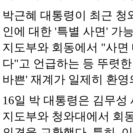
박근혜 대통령이 최근 청
인에 대한 '특별 사면' 가
지도부와 회동에서 "사면
다"고 언급하는 등 뚜렷한
바쁜' 재계가 일제히 환영
16일 박 대통령은 김무성
지도부와 청와대에서 회동
의견을 교환했다. 특히, 