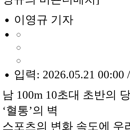
이영규 기자
입력: 2026.05.21 00:00 
남 100m 10초대 초반의
‘혈통’의 벽
스포츠의 변화 속도에 우리