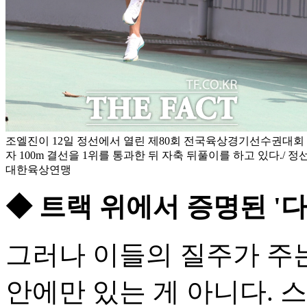
조엘진이 12일 정선에서 열린 제80회 전국육상경기선수권대회
자 100m 결선을 1위를 통과한 뒤 자축 뒤풀이를 하고 있다./ 정
대한육상연맹
◆ 트랙 위에서 증명된 '
그러나 이들의 질주가 주
안에만 있는 게 아니다. 