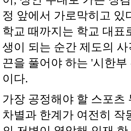
정 앞에서 가로막히고 있다
학교 때까지는 학교 대표
생이 되는 순간 제도의 
끈을 풀어야 하는 '시한부
이다.
가장 공정해야 할 스포츠
차별과 한계가 여전히 작동
의 저변이 열악해 인재 한