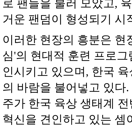
로 팬들을 불러 모았고, 
거운 팬덤이 형성되기 시
이러한 현장의 흥분은 현
심'의 현대적 훈련 프로그
인시키고 있으며, 한국 육
의 바람을 불어넣고 있다.
주가 한국 육상 생태계 
혁신을 견인하고 있는 셈