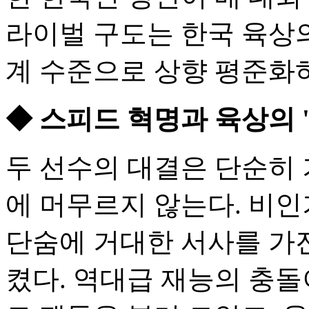
라이벌 구도는 한국 육상
계 수준으로 상향 평준화하
◆ 스피드 혁명과 육상의 
두 선수의 대결은 단순히
에 머무르지 않는다. 비
단숨에 거대한 서사를 가진
켰다. 역대급 재능의 충