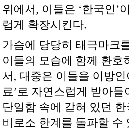
위에서, 이들은 ‘한국인
럽게 확장시킨다.
가슴에 당당히 태극마크를
이들의 모습에 함께 환호
서, 대중은 이들을 이방인
료’로 자연스럽게 받아들
단일함 속에 갇혀 있던 한
비로소 한계를 돌파할 수