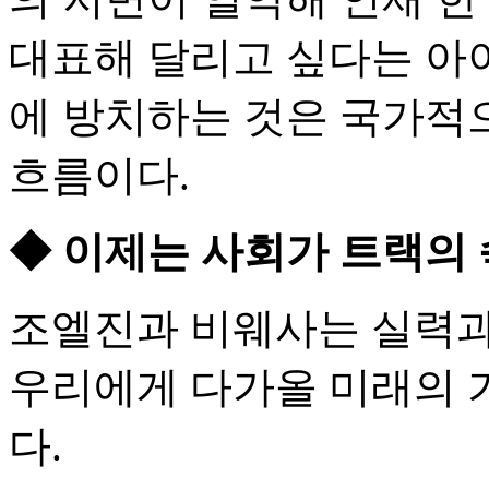
대표해 달리고 싶다는 아이
에 방치하는 것은 국가적
흐름이다.
◆ 이제는 사회가 트랙의 
조엘진과 비웨사는 실력과
우리에게 다가올 미래의 
다.