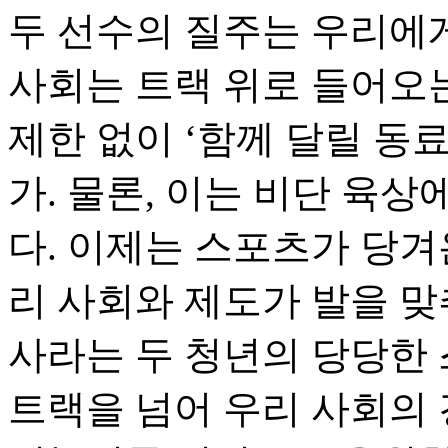
두 선수의 질주는 우리에게
사회는 트랙 위로 들어오
제한 없이 ‘함께 달릴 동
가. 물론, 이는 비단 육
다. 이제는 스포츠가 당겨
리 사회와 제도가 발을 맞
사라는 두 청년의 당당한
트랙을 넘어 우리 사회의