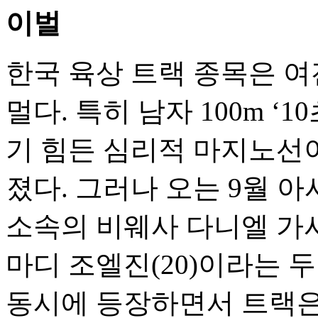
이벌
한국 육상 트랙 종목은 
멀다. 특히 남자 100m ‘
기 힘든 심리적 마지노선
졌다. 그러나 오는 9월 
소속의 비웨사 다니엘 가사
마디 조엘진(20)이라는 
동시에 등장하면서 트랙은