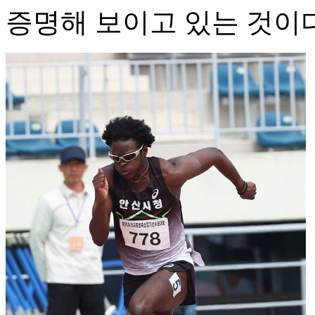
증명해 보이고 있는 것이다