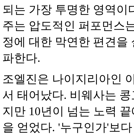
되는 가장 투명한 영역이다
주는 압도적인 퍼포먼스는
정에 대한 막연한 편견을
파한다.
조엘진은 나이지리아인 아
서 태어났다. 비웨사는 콩
지만 10년이 넘는 노력 끝
을 얻었다. '누구인가'보다