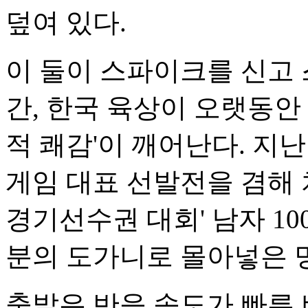
덮여 있다.
이 둘이 스파이크를 신고 
간, 한국 육상이 오랫동안
적 쾌감'이 깨어난다. 지
게임 대표 선발전을 겸해 
경기선수권 대회' 남자 1
분의 도가니로 몰아넣은 
출발은 반응 속도가 빠른 