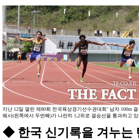
지난 12일 열린 제80회 전국육상경기선수권대회’ 남자 100m 
웨사(왼쪽에서 두번째)가 나란히 1,2위로 결승선을 통과하고 
◆ 한국 신기록을 겨누는 탄