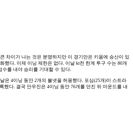
전력상 큰 차이가 나는 것은 분명하지만 이 경기만은 키움에 승산이 있
다. 이제 이닝 제한은 없다. 이날 kt전 한계 투구 수는 80개
점수를 내야 승리를 기대할 수 있다.
날은 4이닝 동안 2개의 볼넷을 허용했다. 포심(25개)이 스트라
기록했다. 결국 안우진은 4이닝 동안 76개를 던진 뒤 마운드를 내