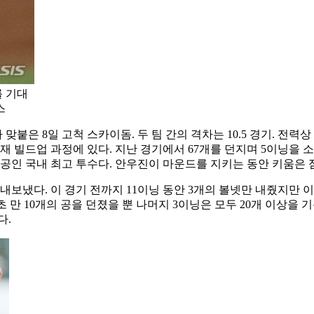
 기대
스
z가 맞붙은 8일 고척 스카이돔. 두 팀 간의 격차는 10.5 경기. 
 빌드업 과정에 있다. 지난 경기에서 67개를 던지며 5이닝을 소화했
공인 국내 최고 투수다. 안우진이 마운드를 지키는 동안 키움은 
보냈다. 이 경기 전까지 11이닝 동안 3개의 볼넷만 내줬지만 이
 만 10개의 공을 던졌을 뿐 나머지 3이닝은 모두 20개 이상을 
다.