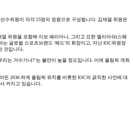
그리고 선수위원이 각각 15명의 정원으로 구성됩니다. 김재열 위원은
은 김재열 위원을 포함해 이보 페리아니, 그리고 요한 엘리아쉬(스웨
쉬는 글로벌 스포츠브랜드 '헤드'의 회장이고, 지난 IOC위원장
한 것입니다.
우리는 거수기냐?’는 불만이 높을 정도입니다. 이에 올림픽 개최
든 2036 하계 올림픽 유치를 비롯한 IOC의 굵직한 사안에 대
서 커지고 있습니다.