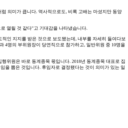
처럼 의미가 큽니다. 역사적으로도, 비록 고배는 마셨지만 동양
으로 열릴 것 같다"고 기대감을 나타냈습니다.
. 압도적인 지지를 받은 것으로 보도됐는데, 내부를 자세히 들여다보
)과 4명의 부위원장이 당연직으로 참가하고, 일반위원 중 10명을
집행위원은 바로 동계종목 몫입니다. 2018년 동계종목 대표로 집
 후임을 뽑은 것입니다. 후임자로 결정됐다는 것이 의미가 있는 일