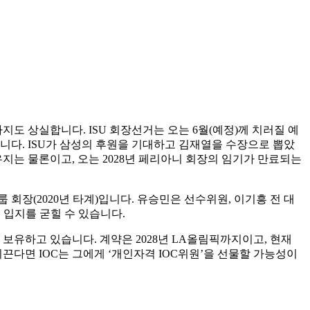
지도 상실합니다. ISU 회장선거는 오는 6월(예정)께 치러질 예
니다. ISU가 삼성의 후원을 기대하고 김재열을 수장으로 뽑았
지는 물론이고, 오는 2028년 페리아니 회장의 임기가 만료되는
 회장(2020년 타계)입니다. 유승민은 선수위원, 이기흥 전 대
 입지를 굳힐 수 있습니다.
자격을 보유하고 있습니다. 계약은 2028년 LA올림픽까지이고, 현재
이끈다면 IOC는 그에게 ‘개인자격 IOC위원’을 선물할 가능성이