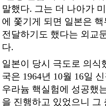
말했다. 그는 더 나아가 
에 쫓기게 되면 일본은 
전달하기도 했다는 외교문
다.
일본이 당시 극도로 의식했
국은 1964년 10월 16
우라늄 핵실험에 성공했는
을 진행하고 있었으니 그 