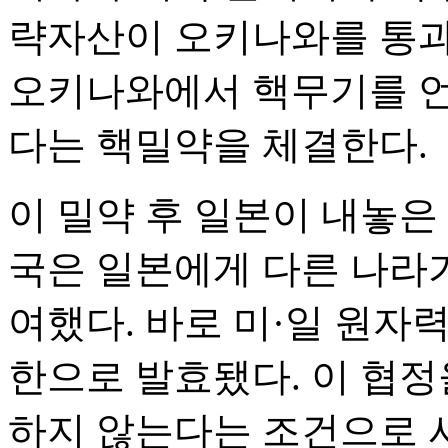
략자산이 오키나와를 통과
오키나와에서 핵무기를 언
다는 핵밀약을 체결한다.
이 밀약 후 일본이 내놓은 
국은 일본에게 다른 나라
여했다. 바로 미·일 원자력 
한으로 발효됐다. 이 협정
하지 않는다는 조건으로 