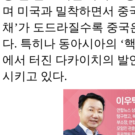
며 미국과 밀착하면서 중
채’가 도드라질수록 중국
다. 특히나 동아시아의 ‘
에서 터진 다카이치의 발
시키고 있다.