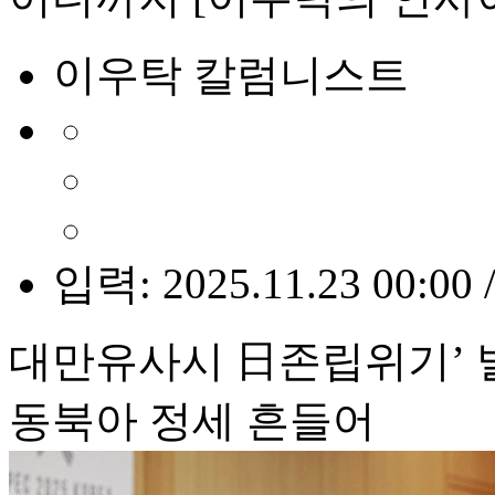
이우탁 칼럼니스트
입력: 2025.11.23 00:00 
대만유사시 日존립위기’ 
동북아 정세 흔들어