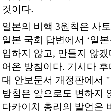
것이다.
일본의 비핵 3원칙은 사토 
일본 국회 답변에서 ‘일본
입하지 않고, 만들지 않겠다
어온 방침이다. 기시다 후미
대 안보문서 개정판에서 
방침은 앞으로도 변하지 
다카이치 총리의 발언은 