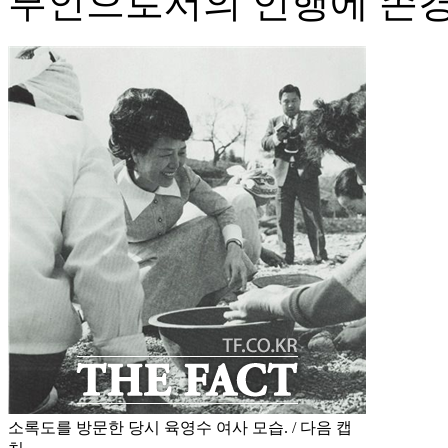
부인으로서의 언행에 존경
소록도를 방문한 당시 육영수 여사 모습. / 다음 캡