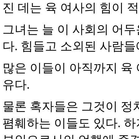
진 데는 육 여사의 힘이 적
그녀는 늘 이 사회의 어두
다. 힘들고 소외된 사람
많은 이들이 아직까지 육 
유다.
물론 혹자들은 그것이 정
폄훼하는 이들도 있다. 하