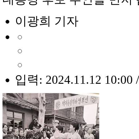
이광희 기자
입력: 2024.11.12 10:00 