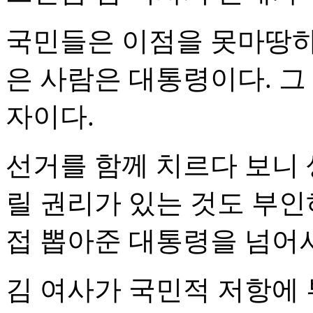
국민들은 이점을 못마땅하
은 사람은 대통령이다. 그
자이다.
선거를 함께 치르다 보니 
릴 권리가 있는 것도 부인
접 뽑아준 대통령을 넘어서
김 여사가 국민적 저항에 