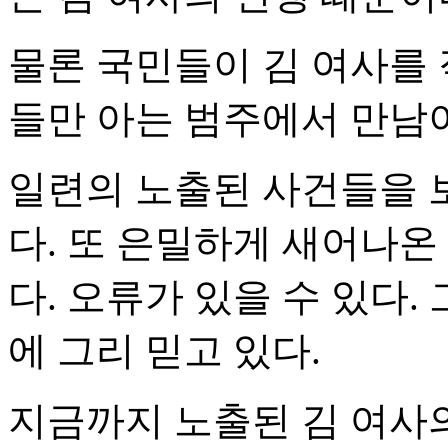
물론 국민들이 김 여사를 
들만 아는 범주에서 만남
일련의 노출된 사건들을 
다. 또 은밀하게 새어나온
다. 오류가 있을 수 있다
에 그리 믿고 있다.
지금까지 노출된 김 여사