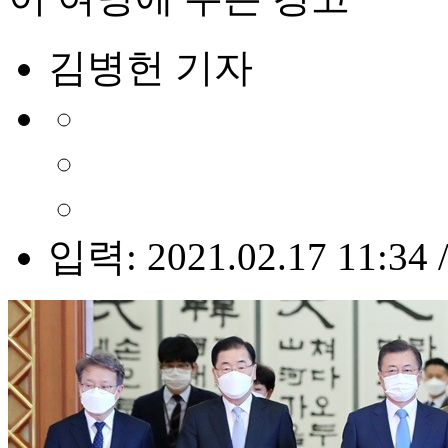
김병헌 기자
입력: 2021.02.17 11:34 