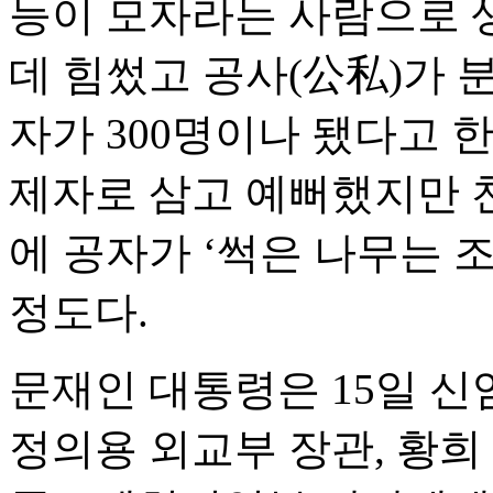
능이 모자라는 사람으로 
데 힘썼고 공사(公私)가 
자가 300명이나 됐다고 
제자로 삼고 예뻐했지만 
에 공자가 ‘썩은 나무는 
정도다.
문재인 대통령은 15일 신
정의용 외교부 장관, 황희