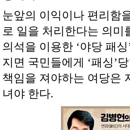
눈앞의 이익이나 편리함을
로 일을 처리한다는 의미를
의석을 이용한 ‘야당 패
지면 국민들에게 ‘패싱’당
책임을 져야하는 여당은 
녀야 한다.