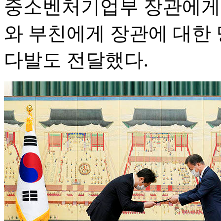
중소벤처기업부 장관에게 
와 부친에게 장관에 대한 
다발도 전달했다.