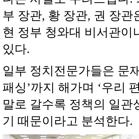
부 장관, 황 장관, 권 장
현 정부 청와대 비서관이
있다.
일부 정치전문가들은 문재
패싱’까지 해가며 ‘우리 
말로 갈수록 정책의 일관
기 때문이라고 분석한다.