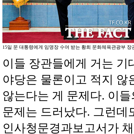
15일 문 대통령에게 임명장 수여 받는 황희 문화체육관광부 장
이들 장관들에게 거는 기
야당은 물론이고 적지 않
않는다는 게 문제다. 이
문제는 드러났다. 그런데
인사청문경과보고서가 채택