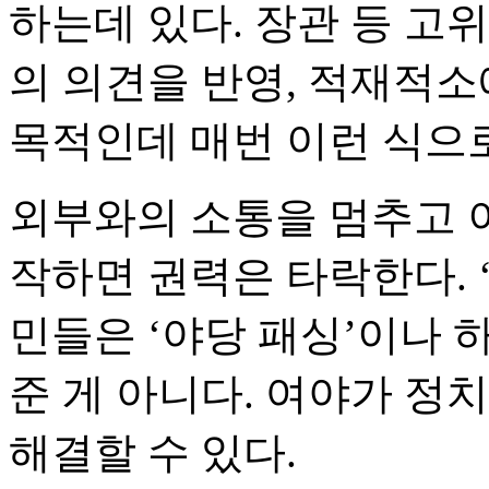
하는데 있다. 장관 등 고
의 의견을 반영, 적재적소
목적인데 매번 이런 식으
외부와의 소통을 멈추고 
작하면 권력은 타락한다. ‘
민들은 ‘야당 패싱’이나 
준 게 아니다. 여야가 정
해결할 수 있다.