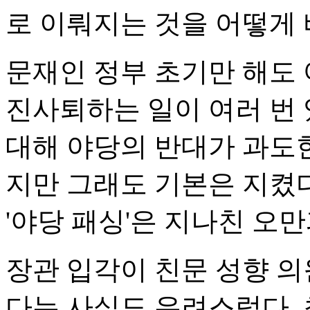
로 이뤄지는 것을 어떻게 
문재인 정부 초기만 해도 
진사퇴하는 일이 여러 번 
대해 야당의 반대가 과도
지만 그래도 기본은 지켰다
'야당 패싱'은 지나친 오
장관 입각이 친문 성향 
다는 사실도 우려스럽다.