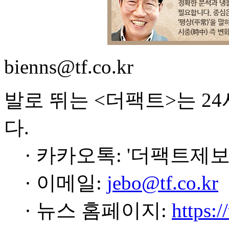
bienns@tf.co.kr
발로 뛰는 <더팩트>는 2
다.
· 카카오톡: '더팩트제보
· 이메일:
jebo@tf.co.kr
· 뉴스 홈페이지:
https:/