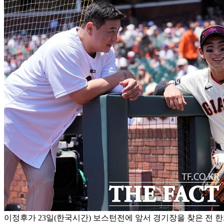
이정후가 23일(한국시간) 보스턴전에 앞서 경기장을 찾은 전 