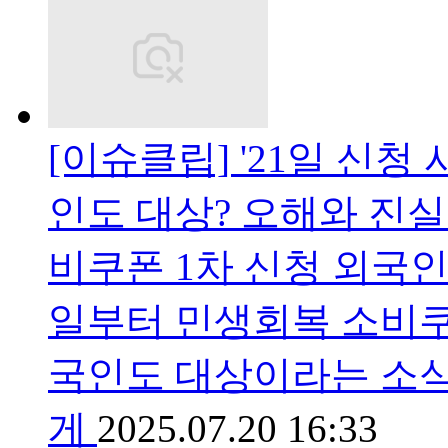
[이슈클립] '21일 신청
인도 대상? 오해와 진실 
비쿠폰 1차 신청 외국인
일부터 민생회복 소비쿠
국인도 대상이라는 소
게
2025.07.20 16:33