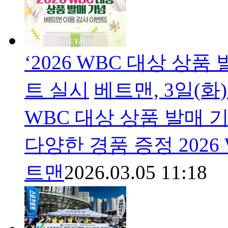
‘2026 WBC 대상 상
트 실시
베트맨, 3일(화)
WBC 대상 상품 발매 
다양한 경품 증정 2026
트맨
2026.03.05 11:18