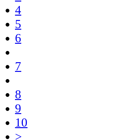
4
5
6
7
8
9
10
>