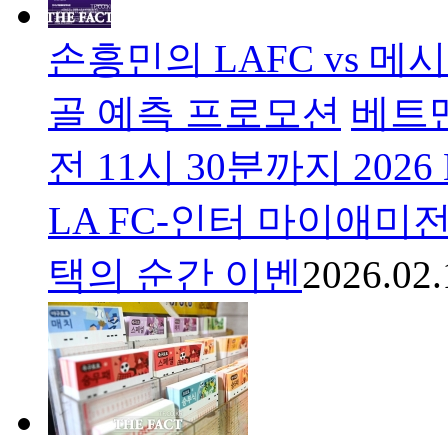
손흥민의 LAFC vs 메
골 예측 프로모션
베트맨
전 11시 30분까지 202
LA FC-인터 마이애미전
택의 순간 이벤
2026.02.