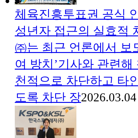
체육진흥투표권 공식 인
성년자 접근의 실효적 
㈜는 최근 언론에서 보
여 방치’기사와 관련해
천적으로 차단하고 타인
도록 차단 장
2026.03.04