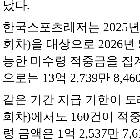
났다.
한국스포츠레저는 2025년 
회차)을 대상으로 2026년
능한 미수령 적중금을 집계한 
으로는 13억 2,739만 8,
같은 기간 지급 기한이 도
회차)에서도 160건이 적
령 금액은 1억 2,537만 7