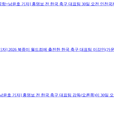
=남윤호 기자] 홍명보 전 한국 축구 대표팀 30일 오전 인천국
] 2026 북중미 월드컵에 출전한 한국 축구 대표팀 이강인(가운
호 기자] 홍명보 전 한국 축구 대표팀 감독(오른쪽)이 30일 