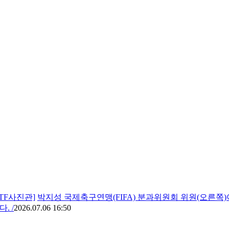
TF사진관]
박지성 국제축구연맹(FIFA) 분과위원회 위원(오른쪽
. /
2026.07.06 16:50