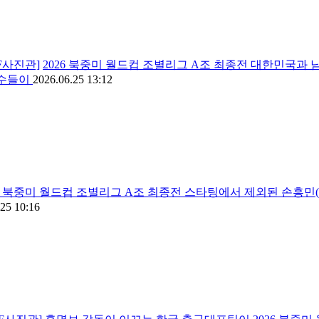
TF사진관]
2026 북중미 월드컵 조별리그 A조 최종전 대한민국과
선수들이
2026.06.25 13:12
26 북중미 월드컵 조별리그 A조 최종전 스타팅에서 제외된 손흥민(
25 10:16