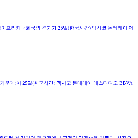
 남아프리카공화국의 경기가 25일(한국시간) 멕시코 몬테레이 에
가운데)이 25일(한국시간) 멕시코 몬테레이 에스타디오 BBVA