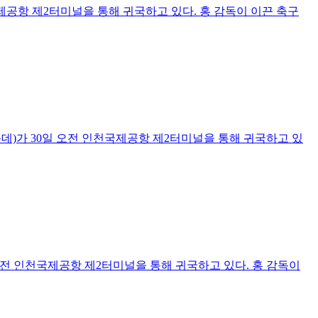
제공항 제2터미널을 통해 귀국하고 있다. 홍 감독이 이끈 축구
데)가 30일 오전 인천국제공항 제2터미널을 통해 귀국하고 있
오전 인천국제공항 제2터미널을 통해 귀국하고 있다. 홍 감독이