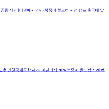
항 제2터미널에서 2026 북중미 월드컵 사전 캠프 출국에 앞
후 인천국제공항 제2터미널에서 2026 북중미 월드컵 사전 캠