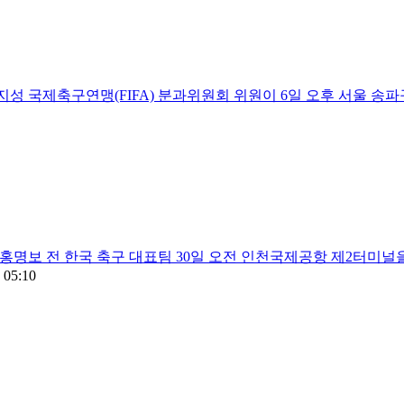
 박지성 국제축구연맹(FIFA) 분과위원회 위원이 6일 오후 서울 
홍명보 전 한국 축구 대표팀 30일 오전 인천국제공항 제2터미널을 
 05:10