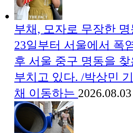
부채, 모자로 무장한 명
23일부터 서울에서 폭
후 서울 중구 명동을 
부치고 있다. /박상민 
채 이동하는
2026.08.03