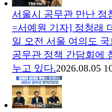
서울시 공무관 만난 정청
=서예원 기자] 정청래 
일 오전 서울 여의도 
공무관 정책 간담회에 
누고 있다.
2026.08.05 1