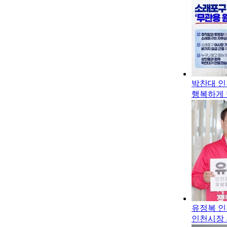
박찬대 인
행복하게 
유정복 인
인천시장 