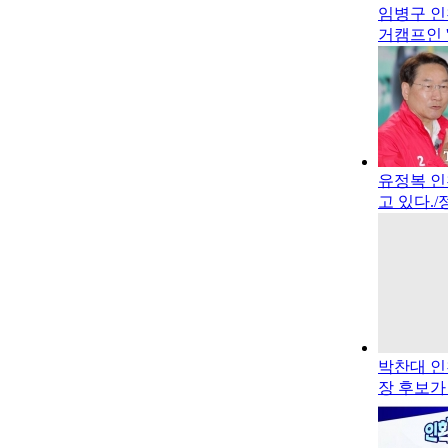
임병구 인
거캠프인 
유정복 인
고 있다.
박찬대 인
장 후보가