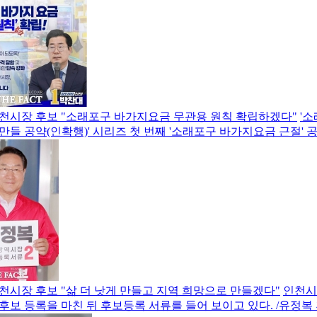
천시장 후보 "소래포구 바가지요금 무관용 원칙 확립하겠다"
'
만들 공약(인확행)' 시리즈 첫 번째 '소래포구 바가지요금 근절' 공
천시장 후보 "삶 더 낫게 만들고 지역 희망으로 만들겠다"
인천시
후보 등록을 마친 뒤 후보등록 서류를 들어 보이고 있다. /유정