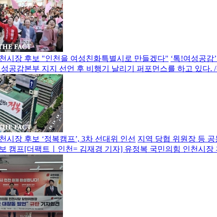
천시장 후보 "인천을 여성친화특별시로 만들겠다"
‘톡!여성공감
여성공감본부 지지 선언 후 비행기 날리기 퍼포먼스를 하고 있다.
천시장 후보 ‘정복캠프’, 3차 선대위 인선
지역 당협 위원장 등 공
보 캠프[더팩트ㅣ인천= 김재경 기자] 유정복 국민의힘 인천시장