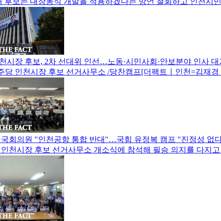
대 후보는 대장동식 개발을 적용하겠다는 망언 철회하고 인천시민
천시장 후보, 2차 선대위 인선…노동·시민사회·안보분야 인사 대
당 인천시장 후보 선거사무소 /당찬캠프[더팩트ㅣ인천=김재경 
 국회의원 "인천공항 통합 반대"…국힘 유정복 캠프 "진정성 없다
 인천시장 후보 선거사무소 개소식에 참석해 필승 의지를 다지고