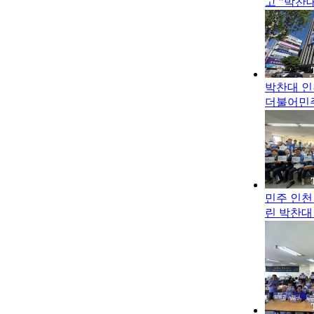
고 "박찬
박찬대 인
더불어민주
민주 인천
린 박찬대