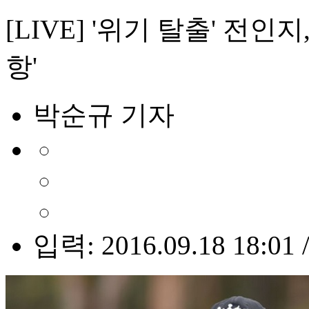
[LIVE] '위기 탈출' 전인
항'
박순규 기자
입력: 2016.09.18 18:01 