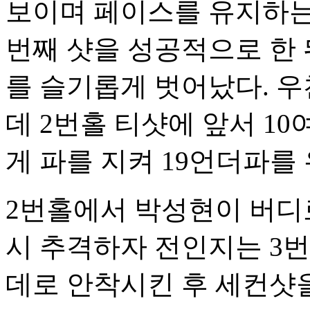
보이며 페이스를 유지하는데
번째 샷을 성공적으로 한 
를 슬기롭게 벗어났다. 
데 2번홀 티샷에 앞서 1
게 파를 지켜 19언더파를
2번홀에서 박성현이 버디
시 추격하자 전인지는 3
데로 안착시킨 후 세컨샷을