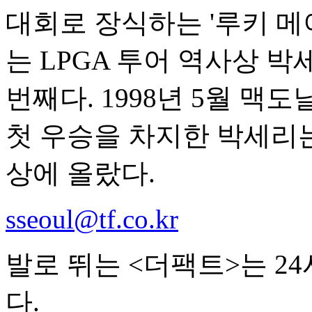
대회로 장식하는 '루키 메이
는 LPGA 투어 역사상 박
번째다. 1998년 5월 맥
첫 우승을 차지한 박세리는
상에 올랐다.
sseoul@tf.co.kr
발로 뛰는 <더팩트>는 2
다.