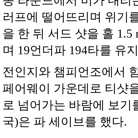
종 라운드에서 비가 내리
러프에 떨어뜨리며 위기를
을 한 뒤 서드 샷을 홀 1.
며 19언더파 194타를 유
전인지와 챔피언조에서 함께
페어웨이 가운데로 티샷을
로 넘어가는 바람에 보기를
국)은 파 세이브를 했다.