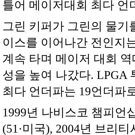
틀어 메이저대회 최다 언
그린 키퍼가 그린의 물기
이스를 이어나간 전인지는
계속 타며 메이저 대회 역
성을 높여 나갔다. LPGA
최다 언더파는 19언더파로
1999년 나비스코 챔피언
(51·미국), 2004년 