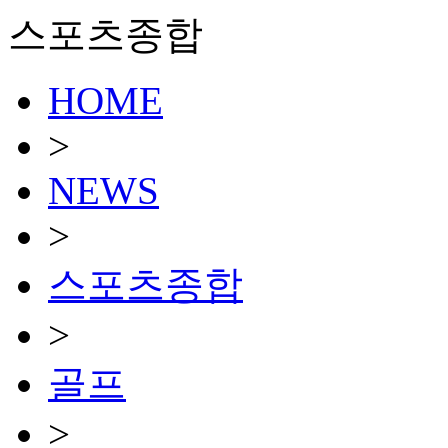
스포츠종합
HOME
>
NEWS
>
스포츠종합
>
골프
>