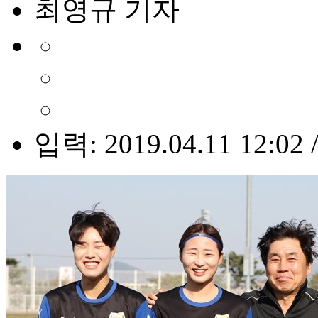
최영규 기자
입력: 2019.04.11 12:02 