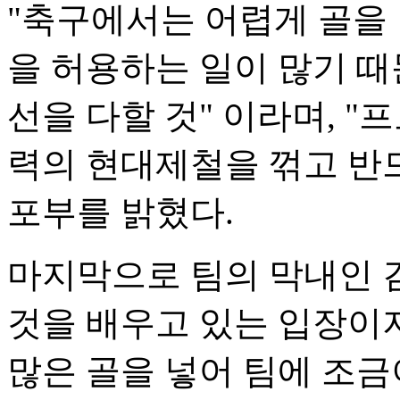
"축구에서는 어렵게 골을
을 허용하는 일이 많기 때
선을 다할 것" 이라며, "
력의 현대제철을 꺾고 반드
포부를 밝혔다.
마지막으로 팀의 막내인 
것을 배우고 있는 입장이
많은 골을 넣어 팀에 조금