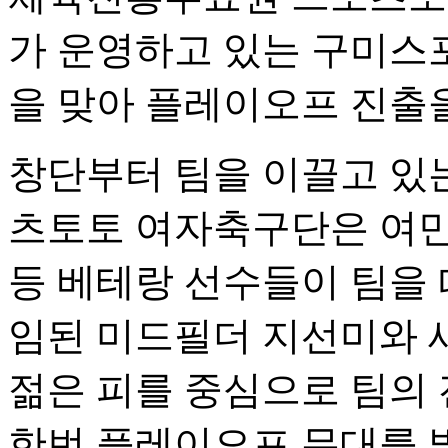
가 운영하고 있는 구미스
을 맞아 플레이오프 진출
창단부터 팀을 이끌고 있는
츠토토 여자축구단은 여민
등 베테랑 선수들이 팀을 
임된 미드필더 지선미와 새
젊은 피를 중심으로 팀의
한번 플레이오프 무대를 