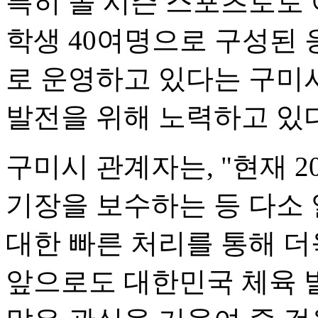
특히 올 시즌 스포츠토토
학생 40여명으로 구성된
로 운영하고 있다는 구미시
발전을 위해 노력하고 있다
구미시 관계자는, "현재 2
기장을 보수하는 등 다소 
대한 빠른 처리를 통해 더
앞으로도 대한민국 체육 