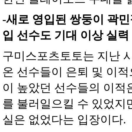
-새로 영입된 쌍둥이 곽민
입 선수도 기대 이상 실력
구미스포츠토토는 지난 시
온 선수들이 은퇴 및 이적
이 높았던 선수들의 이적
를 불러일으킬 수 있었지만
실은 없었다는 입장이다.