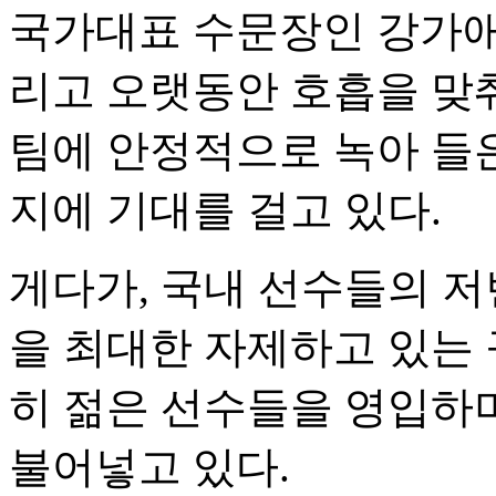
국가대표 수문장인 강가애를
리고 오랫동안 호흡을 맞
팀에 안정적으로 녹아 들
지에 기대를 걸고 있다.
게다가, 국내 선수들의 저
을 최대한 자제하고 있는
히 젊은 선수들을 영입하
불어넣고 있다.