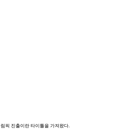
 올림픽 진출이란 타이틀을 가져왔다.