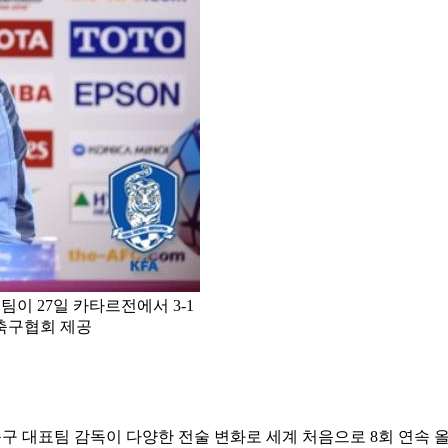
이 27일 카타르전에서 3-1
 축구협회 제공
축구 대표팀 감독이 다양한 전술 변화로 세계 처음으로 8회 연속