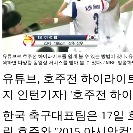
유튜브로 호주전 하이라이트를 쉽게 볼 수 있는 방법이 있다. 유
색하면 다양항 동영상 서비스를 받아 볼 수 있다. / MBC 방송
유튜브, 호주전 하이라이
지 인턴기자] '호주전 하
한국 축구대표팀은 17일
린 호주와 '2015 아시안