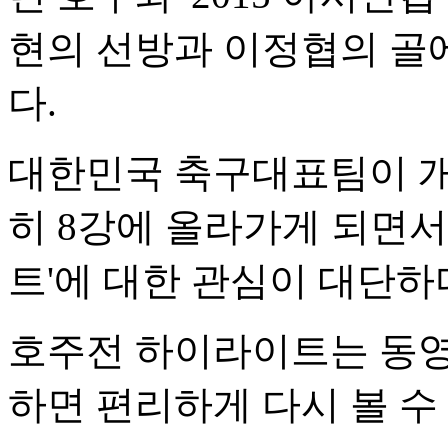
현의 선방과 이정협의 골
다.
대한민국 축구대표팀이 개
히 8강에 올라가게 되면
트'에 대한 관심이 대단하
호주전 하이라이트는 동영
하면 편리하게 다시 볼 수 