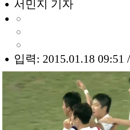
서민지 기자
입력: 2015.01.18 09:51 