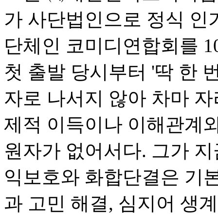
가 사단법인으로 정식 인
단체인 코미디연합회를 1
첫 출발 당시부터 '딱 한
자로 나서지 않아 차마 자
제적 이득이나 이해관계와
원자가 없어서다. 그가 지
익보호와 화합단결은 기본
과 고민 해결, 심지어 생