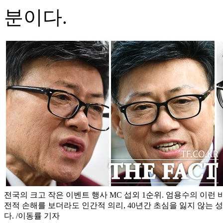
분이다.
전국의 크고 작은 이벤트 행사 MC 섭외 1순위. 엄용수의 이런
전적 손해를 보더라도 인간적 의리, 40년간 초심을 잃지 않는 
다. /이동률 기자