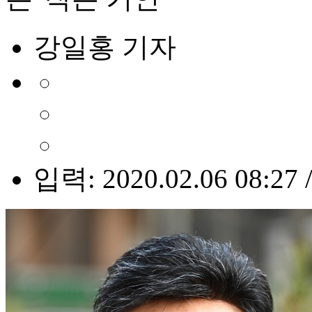
강일홍 기자
입력: 2020.02.06 08:27 