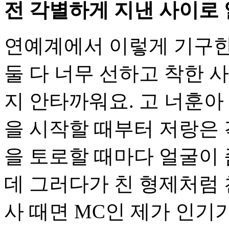
전 각별하게 지낸 사이로 
연예계에서 이렇게 기구한
둘 다 너무 선하고 착한 
지 안타까워요. 고 너훈아
을 시작할 때부터 저랑은 
을 토로할 때마다 얼굴이 
데 그러다가 친 형제처럼
사 때면 MC인 제가 인