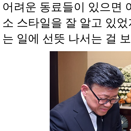
어려운 동료들이 있으면 
소 스타일을 잘 알고 있었
는 일에 선뜻 나서는 걸 보