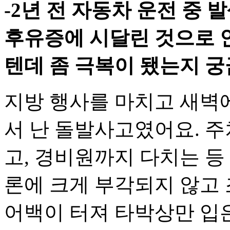
-2년 전 자동차 운전 중
후유증에 시달린 것으로 
텐데 좀 극복이 됐는지 궁
지방 행사를 마치고 새벽
서 난 돌발사고였어요. 주
고, 경비원까지 다치는 등
론에 크게 부각되지 않고 
어백이 터져 타박상만 입