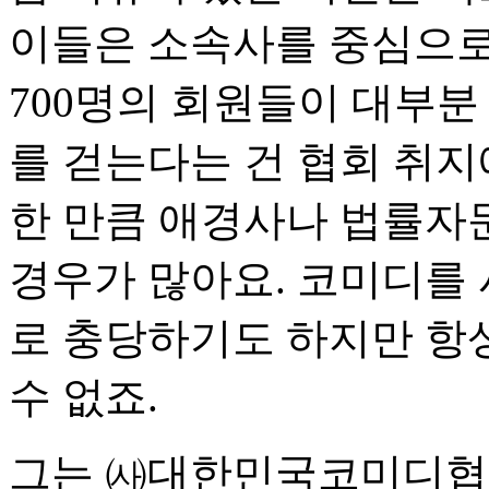
이들은 소속사를 중심으로
700명의 회원들이 대부분
를 걷는다는 건 협회 취지
한 만큼 애경사나 법률자문
경우가 많아요. 코미디를
로 충당하기도 하지만 항
수 없죠.
그는 ㈔대한민국코미디협회