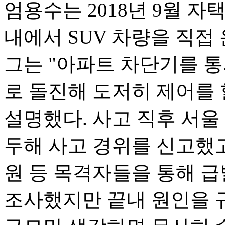
엄용수는 2018년 9월 
내에서 SUV 차량을 직접
그는 "아파트 차단기를 
로 돌진해 도저히 제어를 
설명했다. 사고 직후 서울
두해 사고 경위를 신고했고
원 등 목격자들을 통해 급
조사했지만 끝내 원인을 