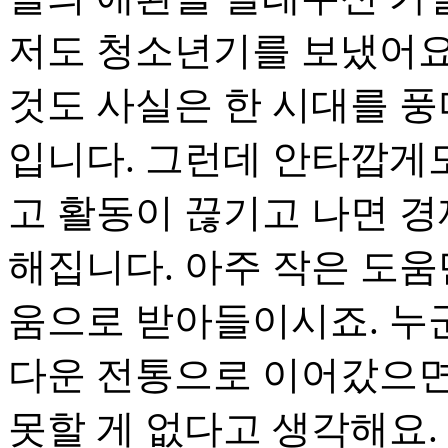
저도 청소년기를 보냈어요
것도 사실은 한 시대를 
입니다. 그런데 안타깝게
고 활동이 끊기고 나면 
해집니다. 아주 작은 도움
움으로 받아들이시죠. 누
다운 전통으로 이어갔으면
못할 게 없다고 생각해요.