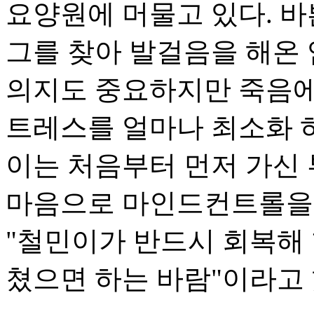
요양원에 머물고 있다. 바
그를 찾아 발걸음을 해온
의지도 중요하지만 죽음에
트레스를 얼마나 최소화 
이는 처음부터 먼저 가신
마음으로 마인드컨트롤을 
"철민이가 반드시 회복해
쳤으면 하는 바람"이라고 