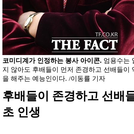
코미디계가 인정하는 봉사 아이콘.
엄용수는 
지 않아도 후배들이 먼저 존경하고 선배들이 
을 해주는 예능인이다. /이동률 기자
후배들이 존경하고 선배들이
초 인생