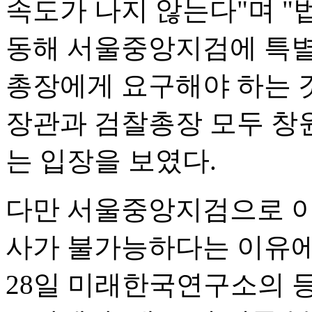
속도가 나지 않는다"며 
동해 서울중앙지검에 특
총장에게 요구해야 하는 
장관과 검찰총장 모두 창
는 입장을 보였다.
다만 서울중앙지검으로 이
사가 불가능하다는 이유에
28일 미래한국연구소의 