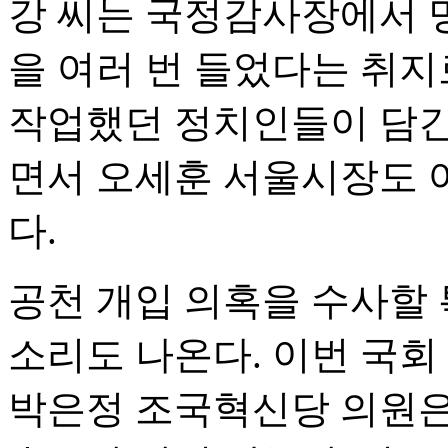
강 씨는 국정감사장에서 명
을 여러 번 들었다는 취지
작업했던 정치인들이 담긴
면서 오세훈 서울시장도 
다.
공천 개입 의혹을 수사할
소리도 나온다. 이번 국
박은정 조국혁신당 의원은