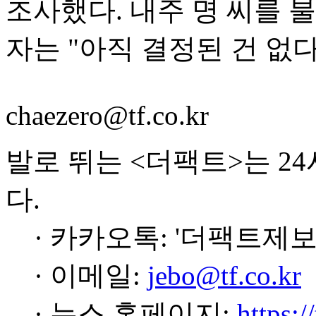
조사했다. 내주 명 씨를 
자는 "아직 결정된 건 없다
chaezero@tf.co.kr
발로 뛰는 <더팩트>는 2
다.
· 카카오톡: '더팩트제보
· 이메일:
jebo@tf.co.kr
· 뉴스 홈페이지:
https:/