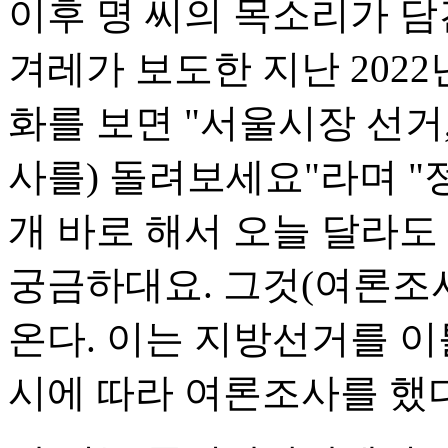
이후 명 씨의 목소리가 담
겨레가 보도한 지난 2022년
화를 보면 "서울시장 선거,
사를) 돌려보세요"라며 "정
개 바로 해서 오늘 달라도
궁금하대요. 그것(여론조사
온다. 이는 지방선거를 이
시에 따라 여론조사를 했