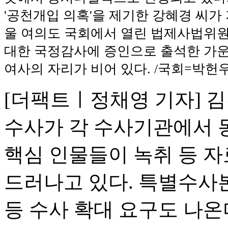
'공천개입 의혹'을 제기한 강혜경 씨가 
울 여의도 국회에서 열린 법제사법위
대한 국정감사에 증인으로 출석한 가운
여사의 자리가 비어 있다. /국회=박헌
[더팩트ㅣ정채영 기자] 
수사가 각 수사기관에서 
핵심 인물들이 녹취 등 
드러나고 있다. 특별수사
등 수사 확대 요구도 나온