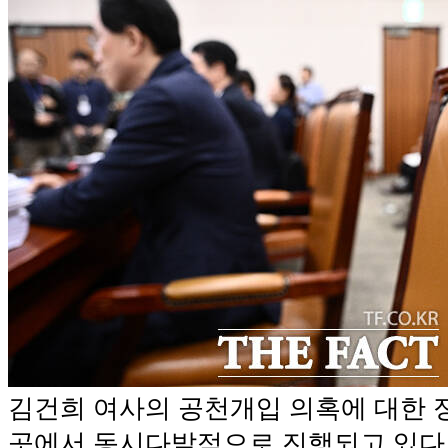
김건희 여사의 공천개입 의혹에 대한 
곳에서 동시다발적으로 진행되고 있다.