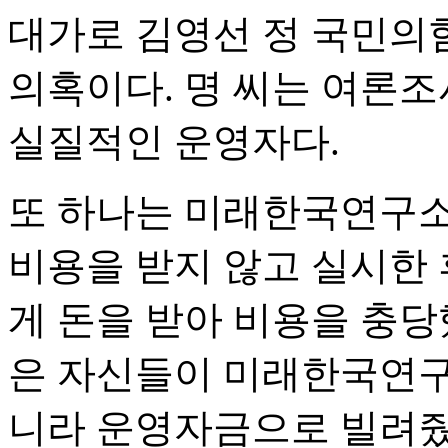
대가로 김영선 정 국민의
의혹이다. 명 씨는 여론
실질적인 운영자다.
또 하나는 미래한국연구소가
비용을 받지 않고 실시한
게 돈을 받아 비용을 충당
은 자신들이 미래한국연구
니라 운영자금으로 빌려줬