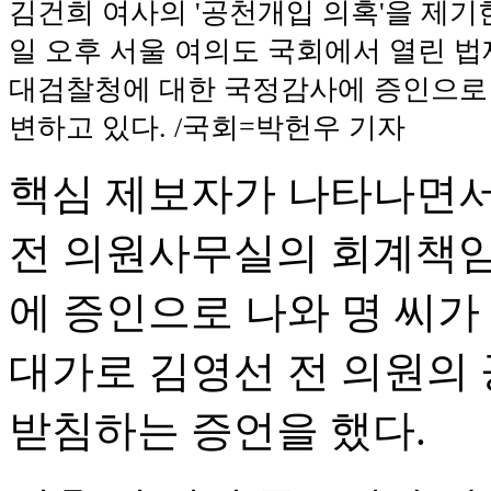
김건희 여사의 '공천개입 의혹'을 제기한
일 오후 서울 여의도 국회에서 열린 
대검찰청에 대한 국정감사에 증인으로
변하고 있다. /국회=박헌우 기자
핵심 제보자가 나타나면서 
전 의원사무실의 회계책임
에 증인으로 나와 명 씨가
대가로 김영선 전 의원의
받침하는 증언을 했다.