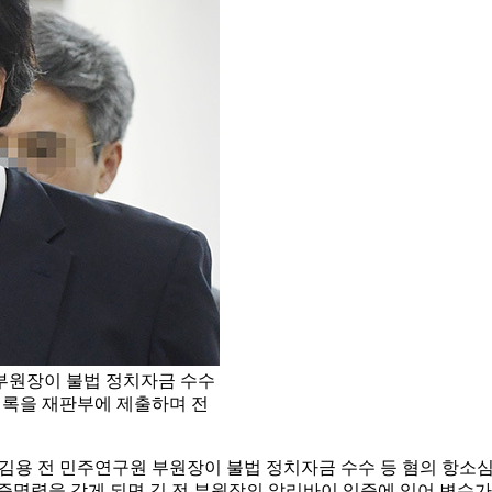
부원장이 불법 정치자금 수수
 기록을 재판부에 제출하며 전
김용 전 민주연구원 부원장이 불법 정치자금 수수 등 혐의 항소심
증명력을 갖게 되면 김 전 부원장의 알리바이 입증에 있어 변수가