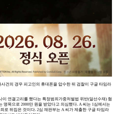
사사건의 경우 피고인의 휴대폰을 압수한 뒤 검찰이 구글 타임라
경찰 사이 연결고리를 했다는 특정범죄가중처벌법 위반(알선수재) 혐
 명목으로 2000만 원을 받았다고 의심했다. A 씨는 1심에서는
죄로 뒤집은 것이다. 2심 재판부는 A 씨가 제출한 구글 타임라