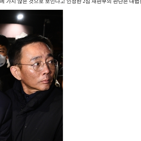
근처에 가지 않은 것으로 보인다고 인정한 2심 재판부의 판단은 대