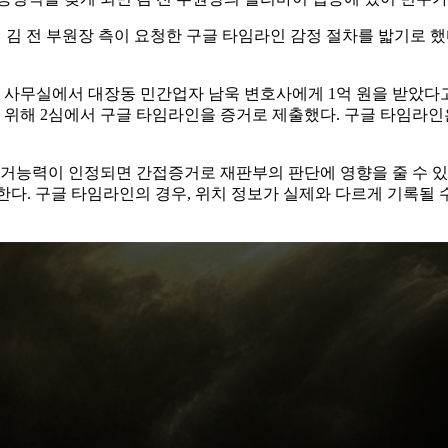
 김 전 부원장 측이 요청한 구글 타임라인 감정 절차를 밟기로 했
 인근 사무실에서 대장동 민간업자 남욱 변호사에게 1억 원을 받았다
 위해 2심에서 구글 타임라인을 증거로 제출했다. 구글 타임라인
증거능력이 인정되면 간접증거로 재판부의 판단에 영향을 줄 수 있
 한다. 구글 타임라인의 경우, 위치 정보가 실제와 다르게 기록될