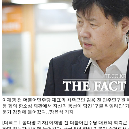
이재명 전 더불어민주당 대표의 최측근인 김용 전 민주연구원 
등 혐의 항소심 재판에서 자신의 동선이 담긴 '구글 타임라인'
문가 감정에 들어갔다. /장윤석 기자
[더팩트ㅣ송다영 기자] 이재명 전 더불어민주당 대표의 최측근 
하며 전문가 감정에 들어갔다. 구글 타임라인 기록이 증거로서 