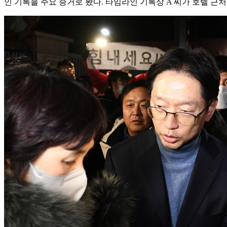
인 기록을 주요 증거로 봤다. 타임라인 기록상 A 씨가 호텔 