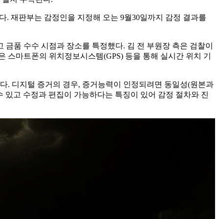
다. 재판부는 감정인을 지정해 오는 9월30일까지 감정 결과를
고 금품 수수 시점과 장소를 특정했다. 김 전 부원장 측은 검찰이
은 스마트폰의 위치정보시스템(GPS) 등을 통해 실시간 위치 기
다. 디지털 증거의 경우, 증거능력이 인정되려면 동일성(원본과
 수 있고 수정과 편집이 가능하다는 특징이 있어 감정 절차와 진