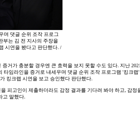
우며 댓글 순위 조작 프로그
재판부는 김 전 지사의 주장을
 시연을 봤다고 판단했다. /
거가 충분할 경우엔 큰 효력을 보지 못할 수도 있다. 지난 202
의 타임라인을 증거로 내세우며 댓글 순위 조작 프로그램 '킹크랩
사가 킹크랩 시연을 보고 승인했다 판단했다.
 피고인이 제출하더라도 감정 결과를 기다려 봐야 하고, 감정을
라고 말했다.