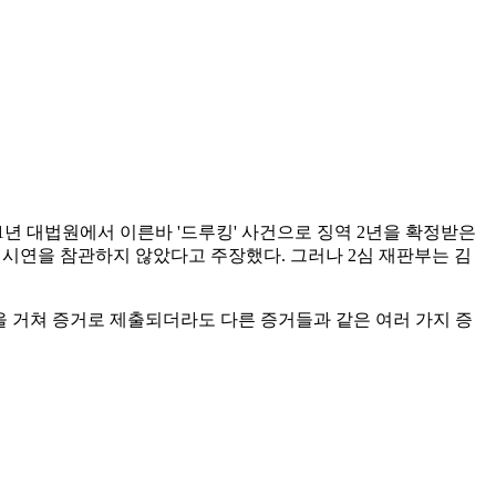
1년 대법원에서 이른바 '드루킹' 사건으로 징역 2년을 확정받은
' 시연을 참관하지 않았다고 주장했다. 그러나 2심 재판부는 김
 거쳐 증거로 제출되더라도 다른 증거들과 같은 여러 가지 증