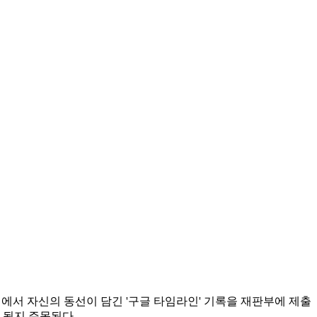
에서 자신의 동선이 담긴 '구글 타임라인' 기록을 재판부에 제출
 될지 주목된다.