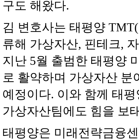
구도 해왔다.
김 변호사는 태평양 TMT
류해 가상자산, 핀테크, 
지난 5월 출범한 태평양
로 활약하며 가상자산 분
예정이다. 이와 함께 태평
가상자산팀에도 힘을 보태
태평양은 미래전략금융센