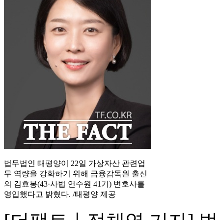
법무법인 태평양이 22일 가상자산 관련업
무 역량을 강화하기 위해 금융감독원 출신
의 김효봉(43·사법 연수원 41기) 변호사를
영입했다고 밝혔다.
/태평양 제공