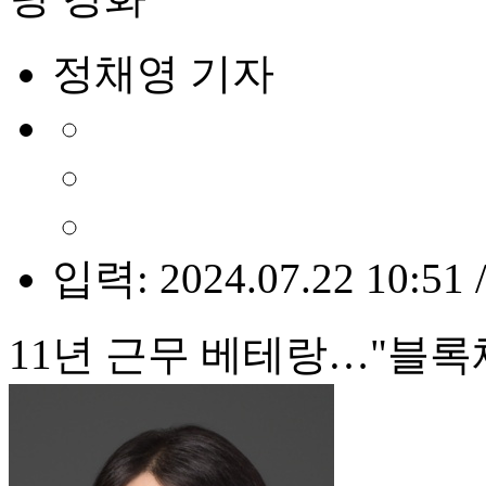
정채영 기자
입력: 2024.07.22 10:51 
11년 근무 베테랑…"블록