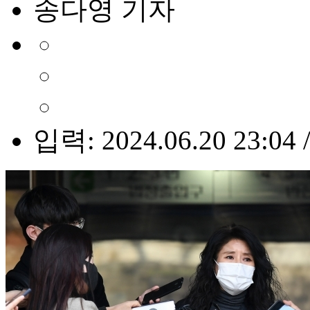
송다영 기자
입력: 2024.06.20 23:04 