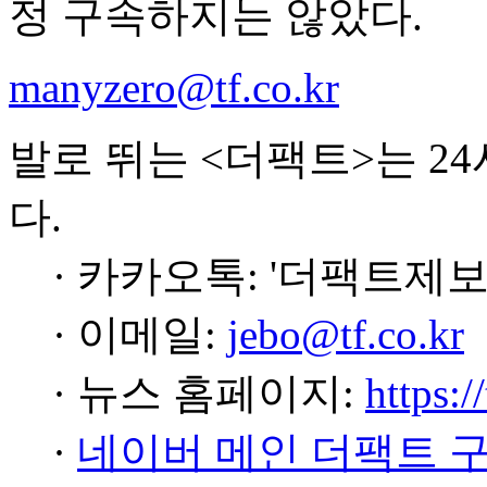
정 구속하지는 않았다.
manyzero@tf.co.kr
발로 뛰는 <더팩트>는 2
다.
· 카카오톡: '더팩트제보
· 이메일:
jebo@tf.co.kr
· 뉴스 홈페이지:
https:/
·
네이버 메인 더팩트 