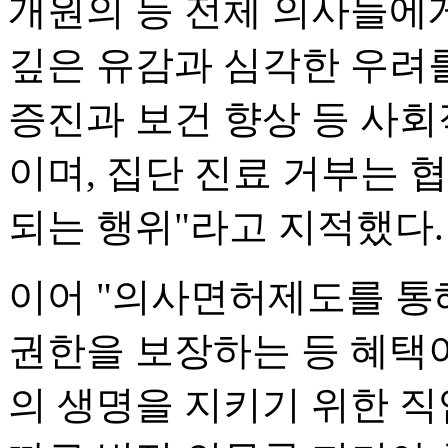
개원의 등 전체 의사들에
깊은 유감과 심각한 우려를
증진과 보건 향상 등 사회
이며, 집단 진료 거부는 
되는 행위"라고 지적했다.
이어 "의사면허제도를 통
권한을 보장하는 등 혜택
의 생명을 지키기 위한 