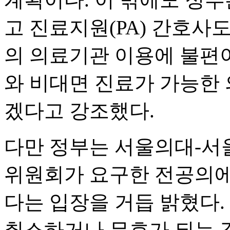
고 진료지원(PA) 간호사
의 의료기관 이용에 불편이
와 비대면 진료가 가능한
겠다고 강조했다.
다만 정부는 서울의대-
위원회가 요구한 전공의에
다는 입장을 거듭 밝혔다.
취소하거나 무효가 되는 것