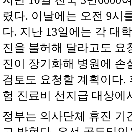
렸다. 이날에는 오전 9
다. 지난 13일에는 각 
진을 불허해 달라고도 요청
진이 장기화해 병원에 손
검토도 요청할 계획이다.
험 진료비 선지급 대상에
정부는 의사단체 휴진 기
고 밝혔다. 우선 골든타임