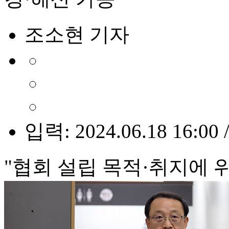
조소현 기자
입력: 2024.06.18 16:00 
"협회 설립 목적·취지에 