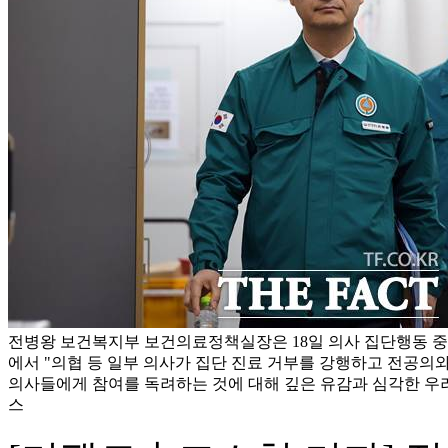
전병왕 보건복지부 보건의료정책실장은 18일 의사 집단행동
에서 "의협 등 일부 의사가 집단 진료 거부를 강행하고 전공의와
의사들에게 참여를 독려하는 것에 대해 깊은 유감과 심각한 우려
스