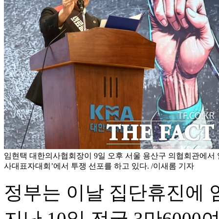
임현택 대한의사협회장이 9일 오후 서울 용산구 의협회관에서 
사대표자대회’에서 투쟁 선포를 하고 있다. /이새롬 기자
정부는 이날 집단휴진에 
지난 10일 전국 3만60