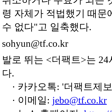
령 자체가 적법했기 때문
수 없다"고 일축했다.
sohyun@tf.co.kr
발로 뛰는 <더팩트>는 2
다.
· 카카오톡: '더팩트제보
· 이메일:
jebo@tf.co.kr