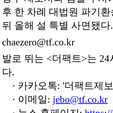
후 한 차례 대법원 파기환
뒤 올해 설 특별 사면됐다.
chaezero@tf.co.kr
발로 뛰는 <더팩트>는 2
다.
· 카카오톡: '더팩트제보
· 이메일:
jebo@tf.co.kr
· 뉴스 홈페이지:
https:/