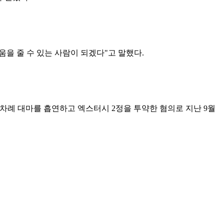
움을 줄 수 있는 사람이 되겠다"고 말했다.
15차례 대마를 흡연하고 엑스터시 2정을 투약한 혐의로 지난 9월