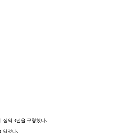
 징역 3년을 구형했다.
 열었다.