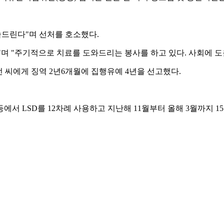
속드린다"며 선처를 호소했다.
"며 "주기적으로 치료를 도와드리는 봉사를 하고 있다. 사회에 도
 씨에게 징역 2년6개월에 집행유예 4년을 선고했다.
등에서 LSD를 12차례 사용하고 지난해 11월부터 올해 3월까지 